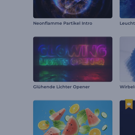
Neonflamme Partikel Intro
Glühende Lichter Opener