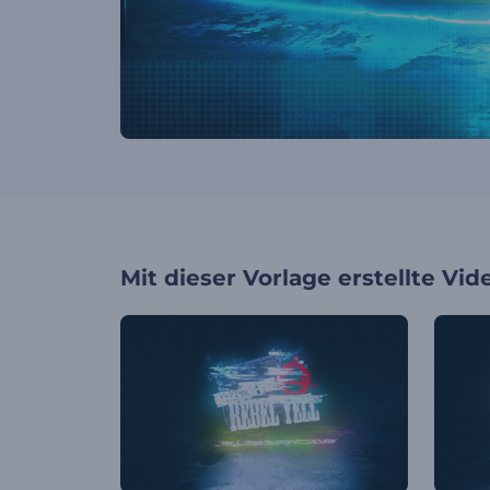
Mit dieser Vorlage erstellte Vid