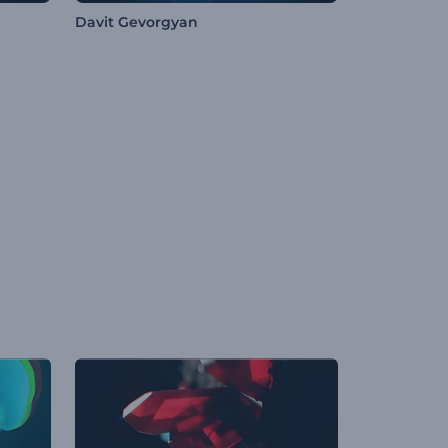
Davit Gevorgyan