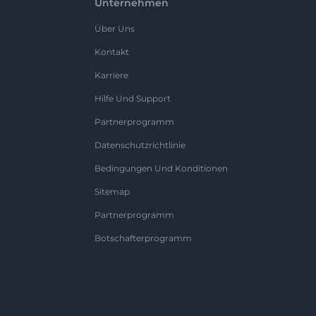
Unternehmen
Über Uns
Kontakt
Karriere
Hilfe Und Support
Partnerprogramm
Datenschutzrichtlinie
Bedingungen Und Konditionen
Sitemap
Partnerprogramm
Botschafterprogramm