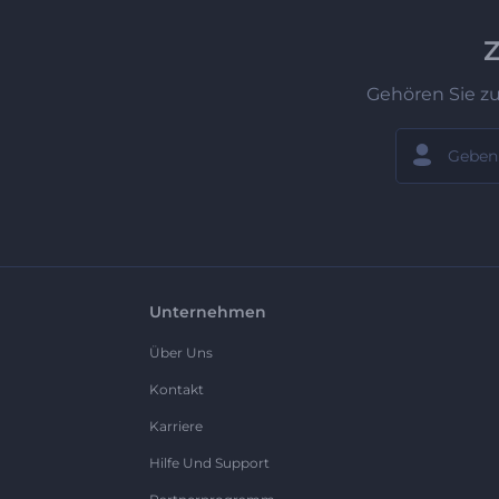
Z
Gehören Sie z
Unternehmen
Über Uns
Kontakt
Karriere
Hilfe Und Support