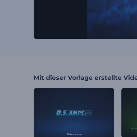
Mit dieser Vorlage erstellte Vid