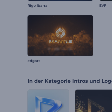
Rigo Ibarra
EVF
edgars
In der Kategorie
Intros und Log