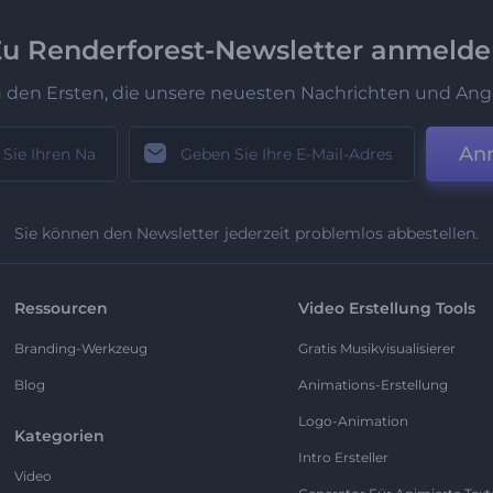
u Renderforest-Newsletter anmeld
u den Ersten, die unsere neuesten Nachrichten und Ang
An
Sie können den Newsletter jederzeit problemlos abbestellen.
Ressourcen
Video Erstellung Tools
Branding-Werkzeug
Gratis Musikvisualisierer
Blog
Animations-Erstellung
Logo-Animation
Kategorien
Intro Ersteller
Video