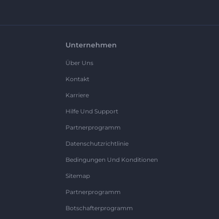
Unternehmen
Über Uns
Kontakt
Karriere
Hilfe Und Support
Partnerprogramm
Datenschutzrichtlinie
Bedingungen Und Konditionen
Sitemap
Partnerprogramm
Botschafterprogramm