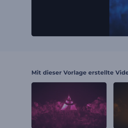
Mit dieser Vorlage erstellte Vid