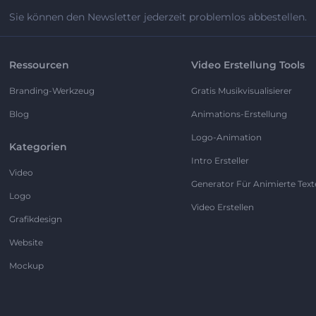
Sie können den Newsletter jederzeit problemlos abbestellen.
Ressourcen
Video Erstellung Tools
Branding-Werkzeug
Gratis Musikvisualisierer
Blog
Animations-Erstellung
Logo-Animation
Kategorien
Intro Ersteller
Video
Generator Für Animierte Text
Logo
Video Erstellen
Grafikdesign
Website
Mockup