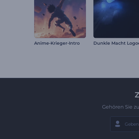
Anime-Krieger-Intro
Z
Gehören Sie z