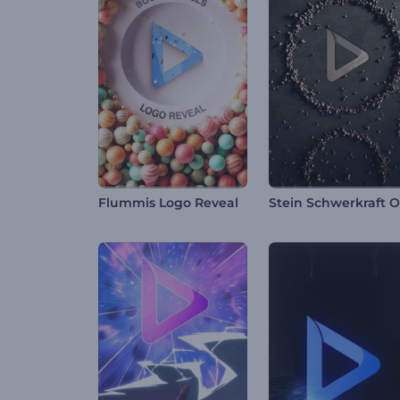
Flummis Logo Reveal