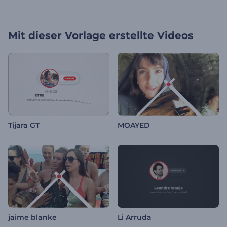
Mit dieser Vorlage erstellte Videos
Tijara GT
MOAYED
jaime blanke
Li Arruda