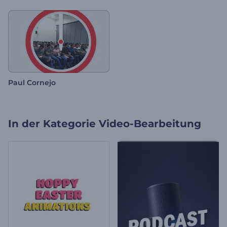
Paul Cornejo
In der Kategorie
Video-Bearbeitung