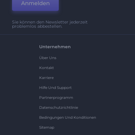
Anmelden
Sie können den Newsletter jederzeit
problemlos abbestellen.
Unternehmen
Über Uns
Kontakt
Karriere
Hilfe Und Support
Partnerprogramm
Datenschutzrichtlinie
Bedingungen Und Konditionen
Sitemap