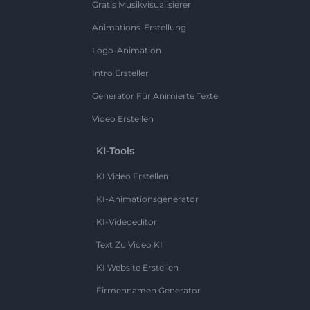
Gratis Musikvisualisierer
Animations-Erstellung
Logo-Animation
Intro Ersteller
Generator Für Animierte Texte
Video Erstellen
KI-Tools
KI Video Erstellen
KI-Animationsgenerator
KI-Videoeditor
Text Zu Video KI
KI Website Erstellen
Firmennamen Generator