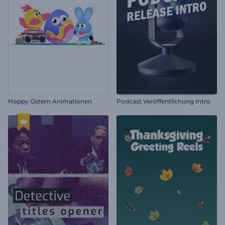
Hoppy Ostern Animationen
Podcast Veröffentlichung Intro