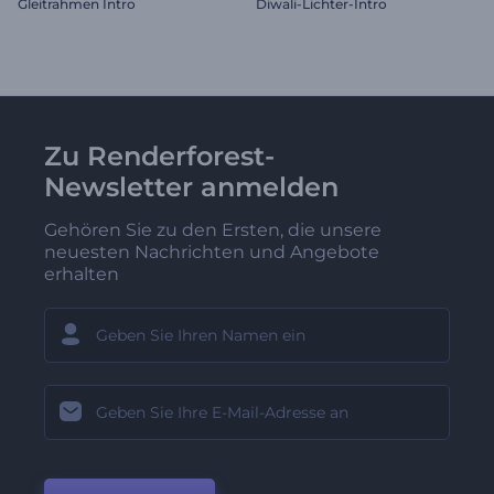
Gleitrahmen Intro
Diwali-Lichter-Intro
Zu Renderforest-
Newsletter anmelden
Gehören Sie zu den Ersten, die unsere
neuesten Nachrichten und Angebote
erhalten