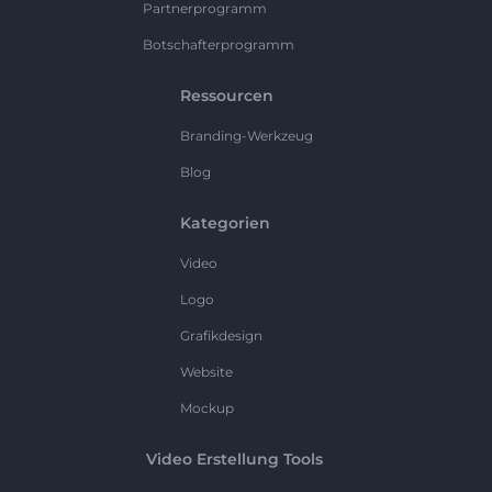
Partnerprogramm
Botschafterprogramm
Ressourcen
Branding-Werkzeug
Blog
Kategorien
Video
Logo
Grafikdesign
Website
Mockup
Video Erstellung Tools