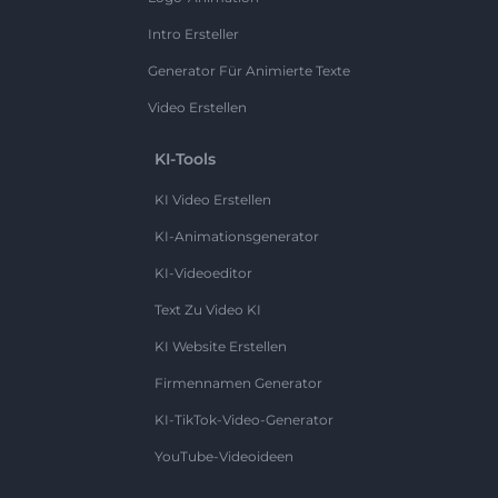
Intro Ersteller
Generator Für Animierte Texte
Video Erstellen
KI-Tools
KI Video Erstellen
KI-Animationsgenerator
KI-Videoeditor
Text Zu Video KI
KI Website Erstellen
Firmennamen Generator
KI-TikTok-Video-Generator
YouTube-Videoideen