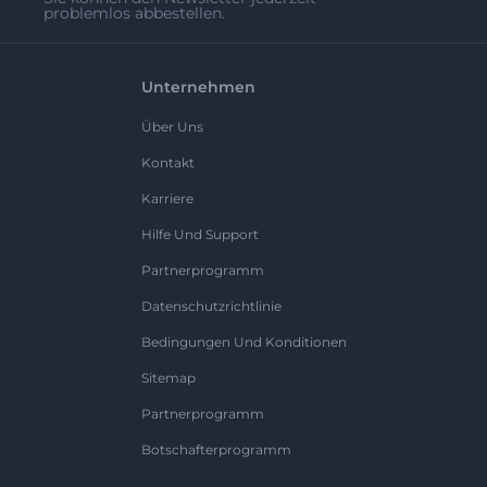
problemlos abbestellen.
Unternehmen
Über Uns
Kontakt
Karriere
Hilfe Und Support
Partnerprogramm
Datenschutzrichtlinie
Bedingungen Und Konditionen
Sitemap
Partnerprogramm
Botschafterprogramm