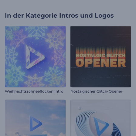
In der Kategorie
Intros und Logos
Weihnachtsschneeflocken Intro
Nostalgischer Glitch-Opener