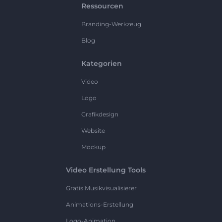
Ressourcen
Branding-Werkzeug
Blog
Kategorien
Video
Logo
Grafikdesign
Website
Mockup
Video Erstellung Tools
Gratis Musikvisualisierer
Animations-Erstellung
Logo-Animation