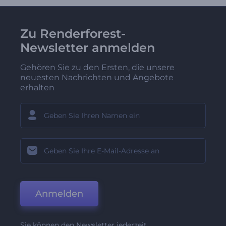
Zu Renderforest-
Newsletter anmelden
Gehören Sie zu den Ersten, die unsere
neuesten Nachrichten und Angebote
erhalten
Anmelden
Sie können den Newsletter jederzeit