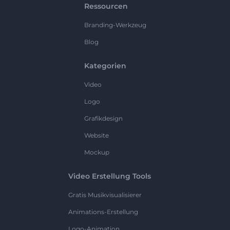
Ressourcen
Branding-Werkzeug
Blog
Kategorien
Video
Logo
Grafikdesign
Website
Mockup
Video Erstellung Tools
Gratis Musikvisualisierer
Animations-Erstellung
Logo-Animation