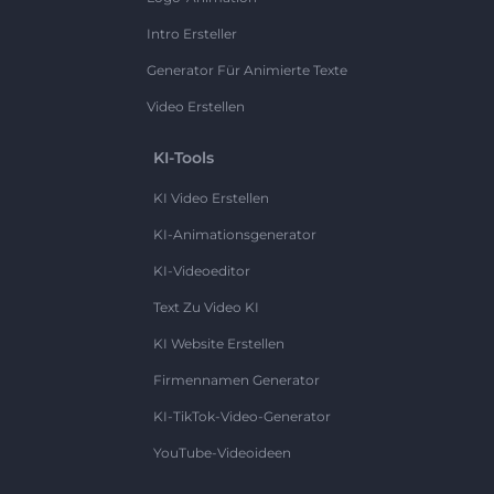
Intro Ersteller
Generator Für Animierte Texte
Video Erstellen
KI-Tools
KI Video Erstellen
KI-Animationsgenerator
KI-Videoeditor
Text Zu Video KI
KI Website Erstellen
Firmennamen Generator
KI-TikTok-Video-Generator
YouTube-Videoideen