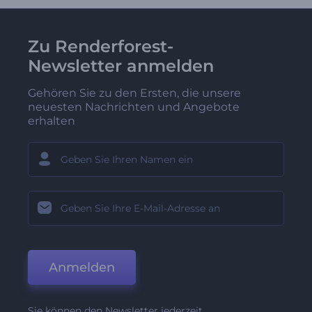
Zu Renderforest-
Newsletter anmelden
Gehören Sie zu den Ersten, die unsere
neuesten Nachrichten und Angebote
erhalten
Anmelden
Sie können den Newsletter jederzeit