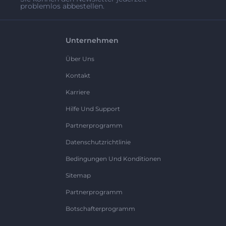
problemlos abbestellen.
Unternehmen
Über Uns
Kontakt
Karriere
Hilfe Und Support
Partnerprogramm
Datenschutzrichtlinie
Bedingungen Und Konditionen
Sitemap
Partnerprogramm
Botschafterprogramm