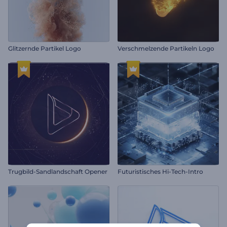
Glitzernde Partikel Logo
Verschmelzende Partikeln Logo
Trugbild-Sandlandschaft Opener
Futuristisches Hi-Tech-Intro