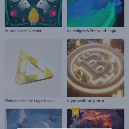
Bunter Oster-Opener
Rauchiges Wirbelwind-Logo
Einfaches Metall-Logo Reveal
Kryptowährung Intro