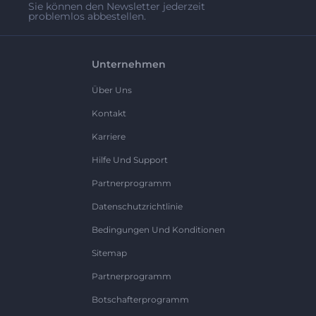
Sie können den Newsletter jederzeit
problemlos abbestellen.
Unternehmen
Über Uns
Kontakt
Karriere
Hilfe Und Support
Partnerprogramm
Datenschutzrichtlinie
Bedingungen Und Konditionen
Sitemap
Partnerprogramm
Botschafterprogramm