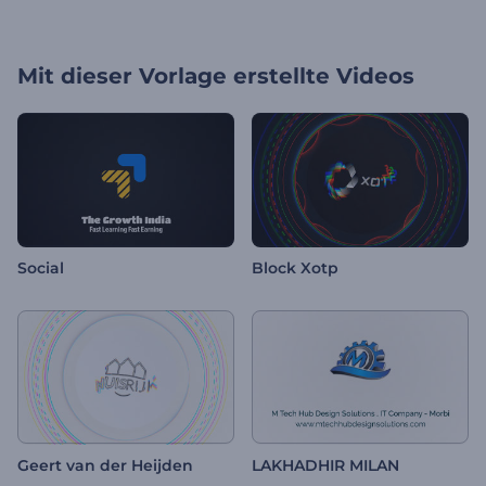
Mit dieser Vorlage erstellte Videos
Social
Block Xotp
Geert van der Heijden
LAKHADHIR MILAN