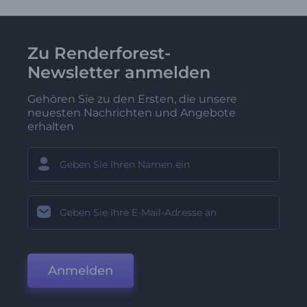
Zu Renderforest-
Newsletter anmelden
Gehören Sie zu den Ersten, die unsere
neuesten Nachrichten und Angebote
erhalten
Anmelden