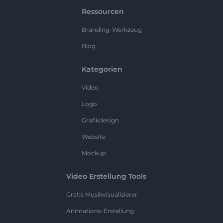
Ressourcen
Branding-Werkzeug
Blog
Kategorien
Video
Logo
Grafikdesign
Website
Mockup
Video Erstellung Tools
Gratis Musikvisualisierer
Animations-Erstellung