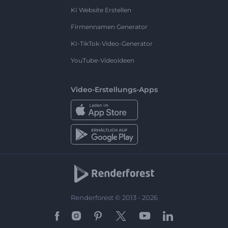
KI Website Erstellen
Firmennamen Generator
KI-TikTok-Video-Generator
YouTube-Videoideen
Video-Erstellungs-Apps
Renderforest © 2013 - 2026