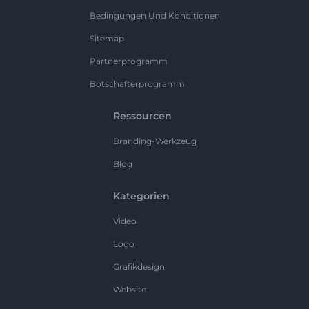
Bedingungen Und Konditionen
Sitemap
Partnerprogramm
Botschafterprogramm
Ressourcen
Branding-Werkzeug
Blog
Kategorien
Video
Logo
Grafikdesign
Website