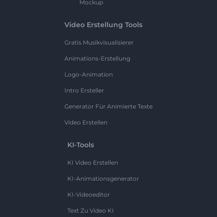
Mockup
Video Erstellung Tools
Gratis Musikvisualisierer
Animations-Erstellung
Logo-Animation
Intro Ersteller
Generator Für Animierte Texte
Video Erstellen
KI-Tools
KI Video Erstellen
KI-Animationsgenerator
KI-Videoeditor
Text Zu Video KI