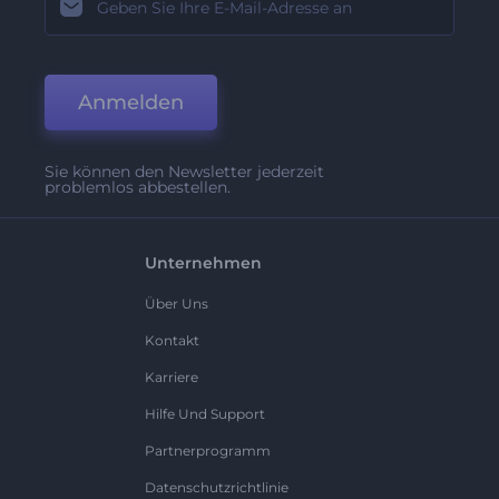
Anmelden
Sie können den Newsletter jederzeit
problemlos abbestellen.
Unternehmen
Über Uns
Kontakt
Karriere
Hilfe Und Support
Partnerprogramm
Datenschutzrichtlinie