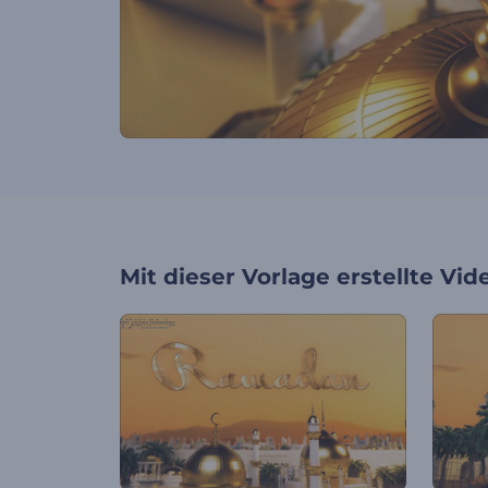
Mit dieser Vorlage erstellte Vid