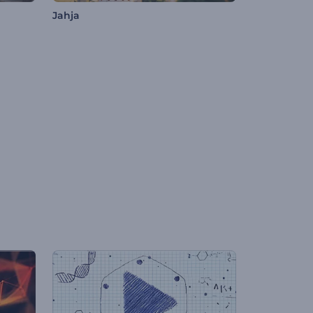
Jahja