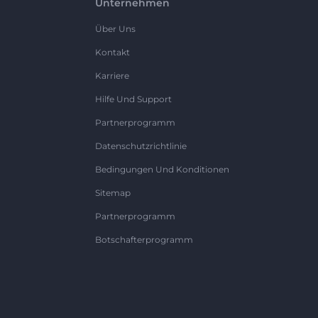
Unternehmen
Über Uns
Kontakt
Karriere
Hilfe Und Support
Partnerprogramm
Datenschutzrichtlinie
Bedingungen Und Konditionen
Sitemap
Partnerprogramm
Botschafterprogramm