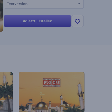
Textversion
Jetzt Erstellen