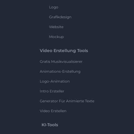
Logo
Grafikdesign
Website
Mockup
Video Erstellung Tools
Gratis Musikvisualisierer
Animations-Erstellung
Logo-Animation
Intro Ersteller
Generator Für Animierte Texte
Video Erstellen
KI-Tools