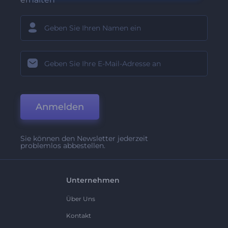
Anmelden
Sie können den Newsletter jederzeit
problemlos abbestellen.
Unternehmen
Über Uns
Kontakt