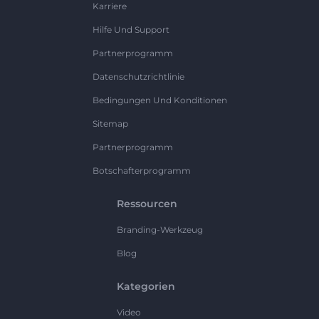
Karriere
Hilfe Und Support
Partnerprogramm
Datenschutzrichtlinie
Bedingungen Und Konditionen
Sitemap
Partnerprogramm
Botschafterprogramm
Ressourcen
Branding-Werkzeug
Blog
Kategorien
Video