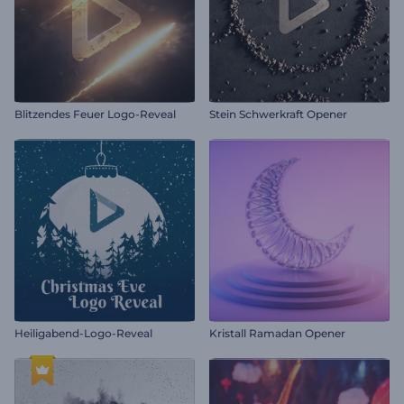
Blitzendes Feuer Logo-Reveal
Stein Schwerkraft Opener
Heiligabend-Logo-Reveal
Kristall Ramadan Opener