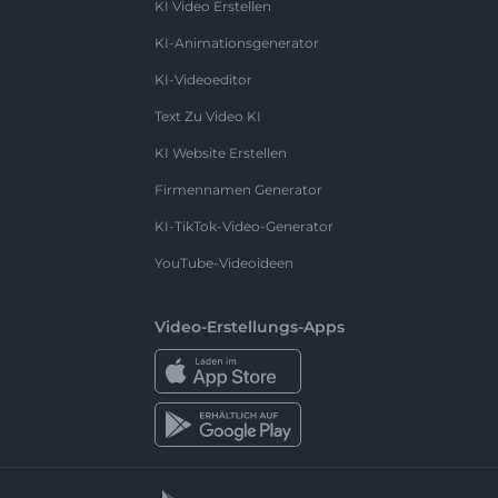
KI Video Erstellen
KI-Animationsgenerator
KI-Videoeditor
Text Zu Video KI
KI Website Erstellen
Firmennamen Generator
KI-TikTok-Video-Generator
YouTube-Videoideen
Video-Erstellungs-Apps