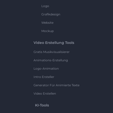
Logo
Grafikdesign
Website
Mockup
Video Erstellung Tools
Gratis Musikvisualisierer
Animations-Erstellung
Logo-Animation
Intro Ersteller
Generator Für Animierte Texte
Video Erstellen
KI-Tools