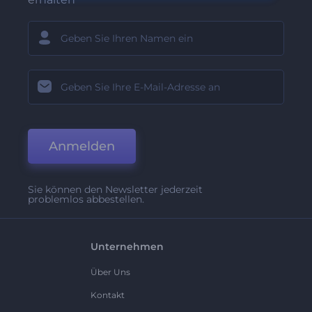
Anmelden
Sie können den Newsletter jederzeit
problemlos abbestellen.
Unternehmen
Über Uns
Kontakt