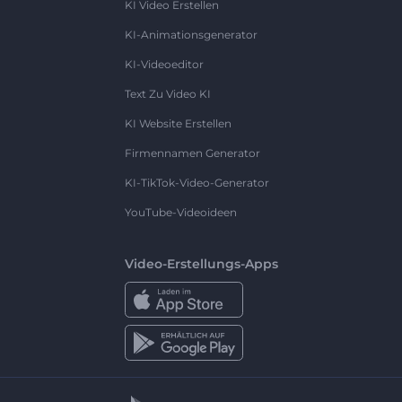
KI Video Erstellen
KI-Animationsgenerator
KI-Videoeditor
Text Zu Video KI
KI Website Erstellen
Firmennamen Generator
KI-TikTok-Video-Generator
YouTube-Videoideen
Video-Erstellungs-Apps