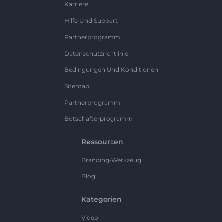
Karriere
Hilfe Und Support
Partnerprogramm
Datenschutzrichtlinie
Bedingungen Und Konditionen
Sitemap
Partnerprogramm
Botschafterprogramm
Ressourcen
Branding-Werkzeug
Blog
Kategorien
Video