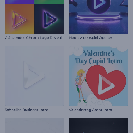
Glänzendes Chrom Logo Reveal
Neon Videospiel Opener
Schnelles Business-Intro
Valentinstag Amor Intro