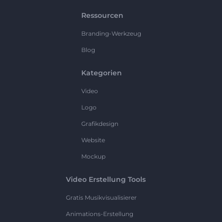
Ressourcen
Branding-Werkzeug
Blog
Kategorien
Video
Logo
Grafikdesign
Website
Mockup
Video Erstellung Tools
Gratis Musikvisualisierer
Animations-Erstellung