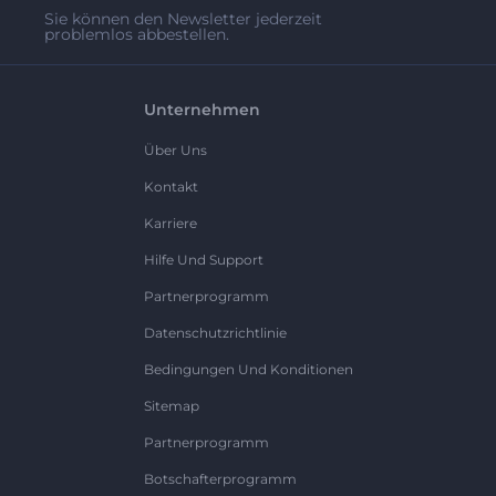
Sie können den Newsletter jederzeit
problemlos abbestellen.
Unternehmen
Über Uns
Kontakt
Karriere
Hilfe Und Support
Partnerprogramm
Datenschutzrichtlinie
Bedingungen Und Konditionen
Sitemap
Partnerprogramm
Botschafterprogramm