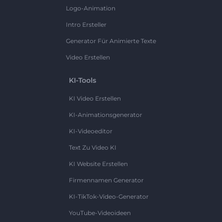
Logo-Animation
Intro Ersteller
Generator Für Animierte Texte
Video Erstellen
KI-Tools
KI Video Erstellen
KI-Animationsgenerator
KI-Videoeditor
Text Zu Video KI
KI Website Erstellen
Firmennamen Generator
KI-TikTok-Video-Generator
YouTube-Videoideen