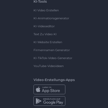
KI-Tools
KI Video Erstellen
KI-Animationsgenerator
KI-Videoeditor
Text Zu Video KI
KI Website Erstellen
Firmennamen Generator
KI-TikTok-Video-Generator
YouTube-Videoideen
Video-Erstellungs-Apps