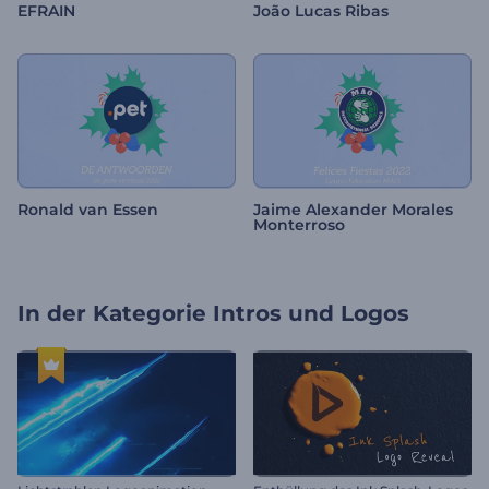
EFRAIN
João Lucas Ribas
Ronald van Essen
Jaime Alexander Morales
Monterroso
In der Kategorie
Intros und Logos