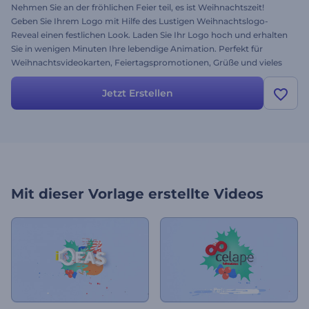
Nehmen Sie an der fröhlichen Feier teil, es ist Weihnachtszeit!
Geben Sie Ihrem Logo mit Hilfe des Lustigen Weihnachtslogo-
Reveal einen festlichen Look. Laden Sie Ihr Logo hoch und erhalten
Sie in wenigen Minuten Ihre lebendige Animation. Perfekt für
Weihnachtsvideokarten, Feiertagspromotionen, Grüße und vieles
mehr. Bereiten Sie Ihre Marke auf die Weihnachtszeit vor. Jetzt
kostenlos testen!
Jetzt Erstellen
Mit dieser Vorlage erstellte Videos