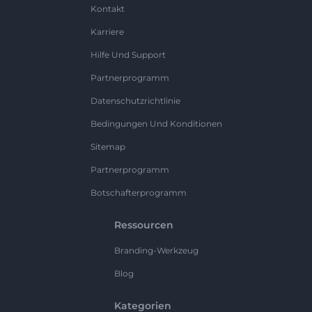
Kontakt
Karriere
Hilfe Und Support
Partnerprogramm
Datenschutzrichtlinie
Bedingungen Und Konditionen
Sitemap
Partnerprogramm
Botschafterprogramm
Ressourcen
Branding-Werkzeug
Blog
Kategorien