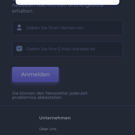
neuesten Nachrichten und Angebote
erhalten
Anmelden
Sie können den Newsletter jederzeit
problemlos abbestellen.
Unternehmen
Über Uns