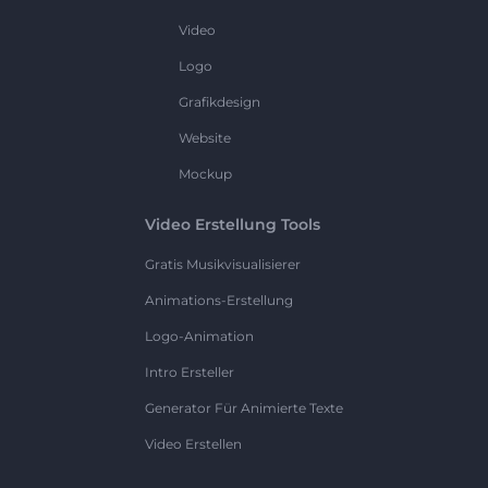
Video
Logo
Grafikdesign
Website
Mockup
Video Erstellung Tools
Gratis Musikvisualisierer
Animations-Erstellung
Logo-Animation
Intro Ersteller
Generator Für Animierte Texte
Video Erstellen