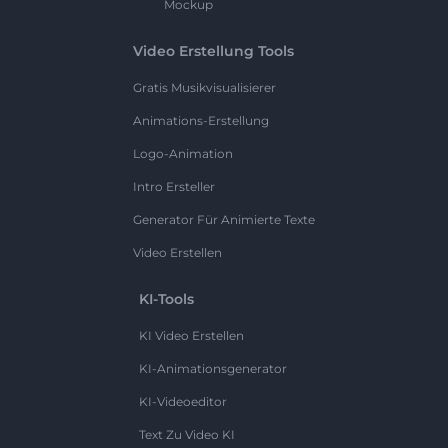
Mockup
Video Erstellung Tools
Gratis Musikvisualisierer
Animations-Erstellung
Logo-Animation
Intro Ersteller
Generator Für Animierte Texte
Video Erstellen
KI-Tools
KI Video Erstellen
KI-Animationsgenerator
KI-Videoeditor
Text Zu Video KI