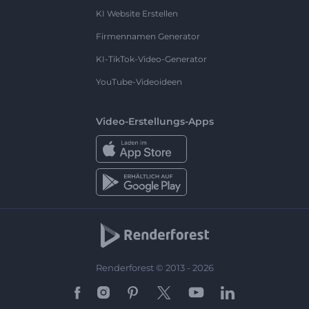
KI Website Erstellen
Firmennamen Generator
KI-TikTok-Video-Generator
YouTube-Videoideen
Video-Erstellungs-Apps
Renderforest © 2013 - 2026