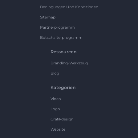
Bedingungen Und Konditionen
Sitemap
Partnerprogramm
Botschafterprogramm
Ressourcen
Branding-Werkzeug
Blog
Kategorien
Video
Logo
Grafikdesign
Website