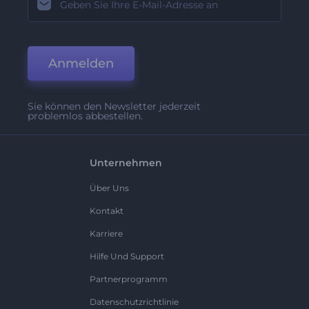
Anmelden
Sie können den Newsletter jederzeit
problemlos abbestellen.
Unternehmen
Über Uns
Kontakt
Karriere
Hilfe Und Support
Partnerprogramm
Datenschutzrichtlinie