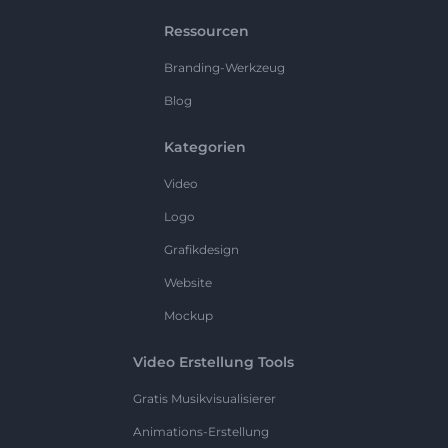
Ressourcen
Branding-Werkzeug
Blog
Kategorien
Video
Logo
Grafikdesign
Website
Mockup
Video Erstellung Tools
Gratis Musikvisualisierer
Animations-Erstellung