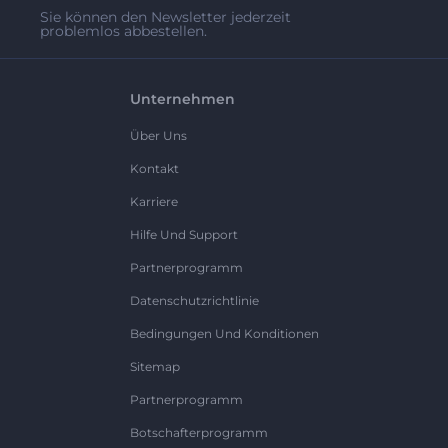
Sie können den Newsletter jederzeit
problemlos abbestellen.
Unternehmen
Über Uns
Kontakt
Karriere
Hilfe Und Support
Partnerprogramm
Datenschutzrichtlinie
Bedingungen Und Konditionen
Sitemap
Partnerprogramm
Botschafterprogramm