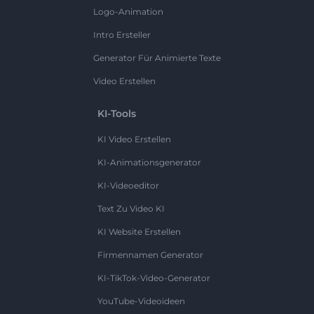
Logo-Animation
Intro Ersteller
Generator Für Animierte Texte
Video Erstellen
KI-Tools
KI Video Erstellen
KI-Animationsgenerator
KI-Videoeditor
Text Zu Video KI
KI Website Erstellen
Firmennamen Generator
KI-TikTok-Video-Generator
YouTube-Videoideen