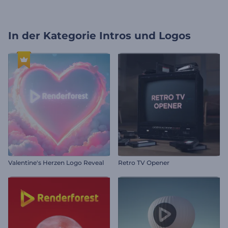
In der Kategorie
Intros und Logos
Valentine's Herzen Logo Reveal
Retro TV Opener