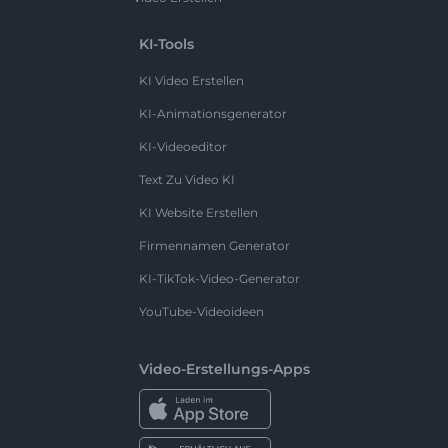
KI-Tools
KI Video Erstellen
KI-Animationsgenerator
KI-Videoeditor
Text Zu Video KI
KI Website Erstellen
Firmennamen Generator
KI-TikTok-Video-Generator
YouTube-Videoideen
Video-Erstellungs-Apps