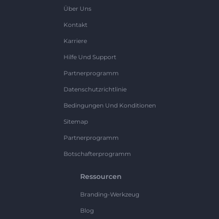
Über Uns
Kontakt
Karriere
Hilfe Und Support
Partnerprogramm
Datenschutzrichtlinie
Bedingungen Und Konditionen
Sitemap
Partnerprogramm
Botschafterprogramm
Ressourcen
Branding-Werkzeug
Blog