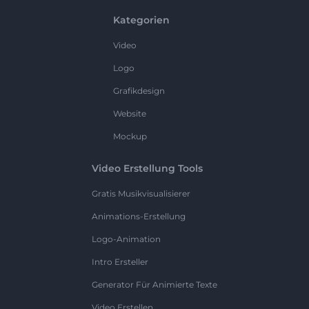
Kategorien
Video
Logo
Grafikdesign
Website
Mockup
Video Erstellung Tools
Gratis Musikvisualisierer
Animations-Erstellung
Logo-Animation
Intro Ersteller
Generator Für Animierte Texte
Video Erstellen