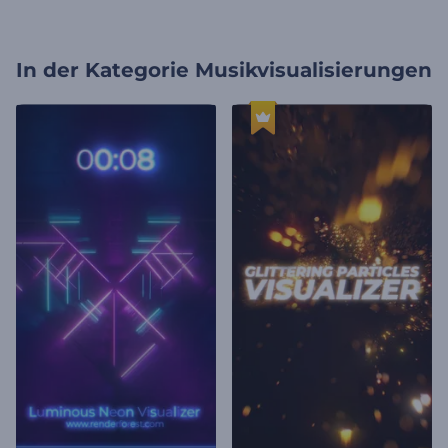
In der Kategorie
Musikvisualisierungen