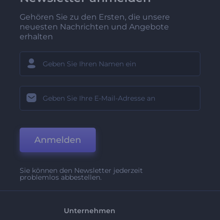
Gehören Sie zu den Ersten, die unsere
neuesten Nachrichten und Angebote
erhalten
Anmelden
Sie können den Newsletter jederzeit
problemlos abbestellen.
Unternehmen