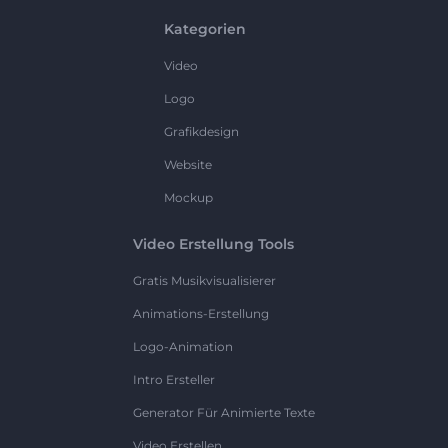
Kategorien
Video
Logo
Grafikdesign
Website
Mockup
Video Erstellung Tools
Gratis Musikvisualisierer
Animations-Erstellung
Logo-Animation
Intro Ersteller
Generator Für Animierte Texte
Video Erstellen