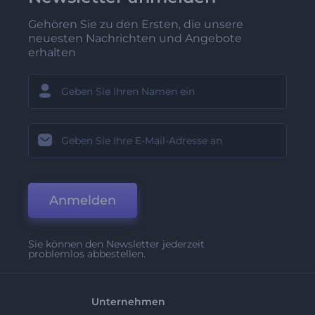
Gehören Sie zu den Ersten, die unsere
neuesten Nachrichten und Angebote
erhalten
Anmelden
Sie können den Newsletter jederzeit
problemlos abbestellen.
Unternehmen