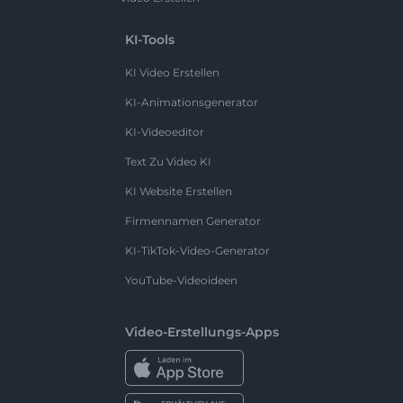
KI-Tools
KI Video Erstellen
KI-Animationsgenerator
KI-Videoeditor
Text Zu Video KI
KI Website Erstellen
Firmennamen Generator
KI-TikTok-Video-Generator
YouTube-Videoideen
Video-Erstellungs-Apps