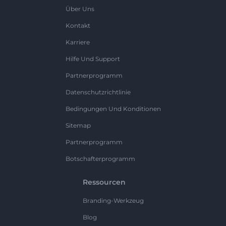
Über Uns
Kontakt
Karriere
Hilfe Und Support
Partnerprogramm
Datenschutzrichtlinie
Bedingungen Und Konditionen
Sitemap
Partnerprogramm
Botschafterprogramm
Ressourcen
Branding-Werkzeug
Blog