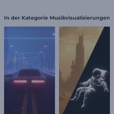
In der Kategorie
Musikvisualisierungen