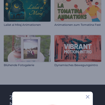
Lailat al Miraj Animationen
Animationen zum Tomatina Fest
Blühende Fotogalerie
Dynamisches Bewegungsintro
Zu Renderforest-
Newsletter anmelden