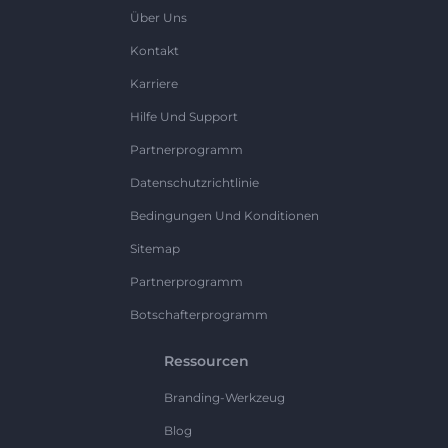
Über Uns
Kontakt
Karriere
Hilfe Und Support
Partnerprogramm
Datenschutzrichtlinie
Bedingungen Und Konditionen
Sitemap
Partnerprogramm
Botschafterprogramm
Ressourcen
Branding-Werkzeug
Blog