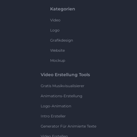
Kategorien
Video
Logo
Grafikdesign
Website
Mockup
Video Erstellung Tools
Gratis Musikvisualisierer
Animations-Erstellung
Logo-Animation
Intro Ersteller
Generator Für Animierte Texte
Video Erstellen