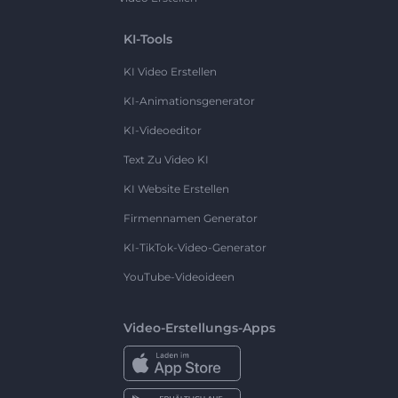
KI-Tools
KI Video Erstellen
KI-Animationsgenerator
KI-Videoeditor
Text Zu Video KI
KI Website Erstellen
Firmennamen Generator
KI-TikTok-Video-Generator
YouTube-Videoideen
Video-Erstellungs-Apps