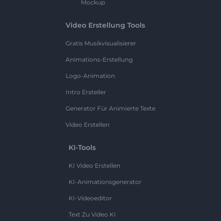
Mockup
Video Erstellung Tools
Gratis Musikvisualisierer
Animations-Erstellung
Logo-Animation
Intro Ersteller
Generator Für Animierte Texte
Video Erstellen
KI-Tools
KI Video Erstellen
KI-Animationsgenerator
KI-Videoeditor
Text Zu Video KI