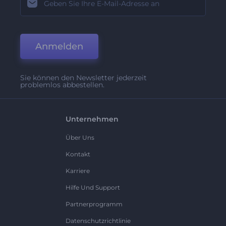
Anmelden
Sie können den Newsletter jederzeit
problemlos abbestellen.
Unternehmen
Über Uns
Kontakt
Karriere
Hilfe Und Support
Partnerprogramm
Datenschutzrichtlinie