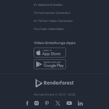
KI Website Erstellen
Firmennamen Generator
KI-TikTok-Video-Generator
YouTube-Videoideen
Video-Erstellungs-Apps
Renderforest © 2013 - 2026