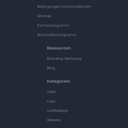
Bedingungen Und Konditionen
Sitemap
Partnerprogramm
Botschafterprogramm
Ressourcen
Branding-Werkzeug
Blog
Kategorien
Video
Logo
Grafikdesign
Website