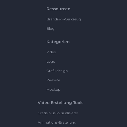
Ressourcen
Branding-Werkzeug
Blog
Kategorien
Video
Logo
Grafikdesign
Website
Mockup
Video Erstellung Tools
Gratis Musikvisualisierer
Animations-Erstellung