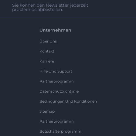
Sie können den Newsletter jederzeit
problemlos abbestellen.
Unternehmen
Über Uns
Kontakt
Karriere
Hilfe Und Support
Partnerprogramm
Datenschutzrichtlinie
Bedingungen Und Konditionen
Sitemap
Partnerprogramm
Botschafterprogramm