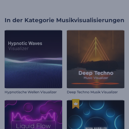
In der Kategorie
Musikvisualisierungen
Hypnotische Wellen Visualizer
Deep Techno Musik Visualizer