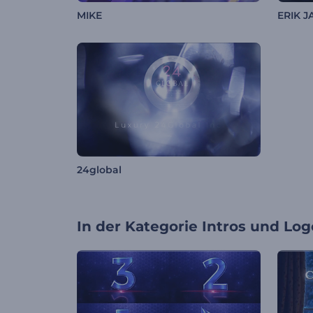
MIKE
ERIK 
24global
In der Kategorie
Intros und Log