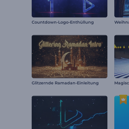
Countdown-Logo-Enthüllung
Weihn
Glitzernde Ramadan-Einleitung
Magisc