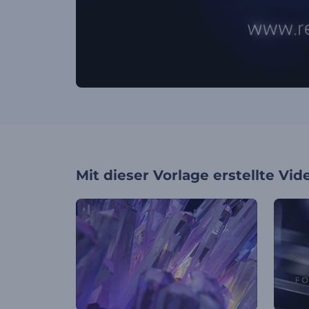
Mit dieser Vorlage erstellte Vid