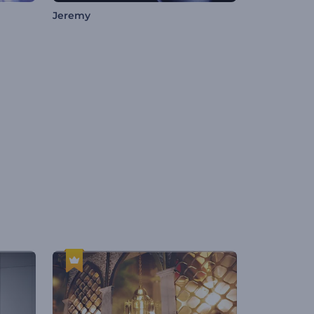
Jeremy