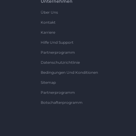
Unternehmen
Über Uns
Kontakt
Karriere
Hilfe Und Support
Partnerprogramm
Datenschutzrichtlinie
Bedingungen Und Konditionen
Sitemap
Partnerprogramm
Botschafterprogramm