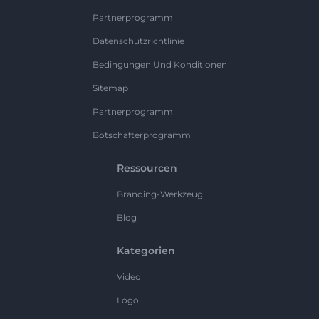
Partnerprogramm
Datenschutzrichtlinie
Bedingungen Und Konditionen
Sitemap
Partnerprogramm
Botschafterprogramm
Ressourcen
Branding-Werkzeug
Blog
Kategorien
Video
Logo