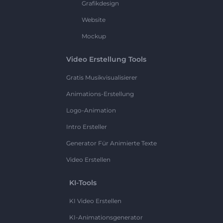
Grafikdesign
Website
Mockup
Video Erstellung Tools
Gratis Musikvisualisierer
Animations-Erstellung
Logo-Animation
Intro Ersteller
Generator Für Animierte Texte
Video Erstellen
KI-Tools
KI Video Erstellen
KI-Animationsgenerator