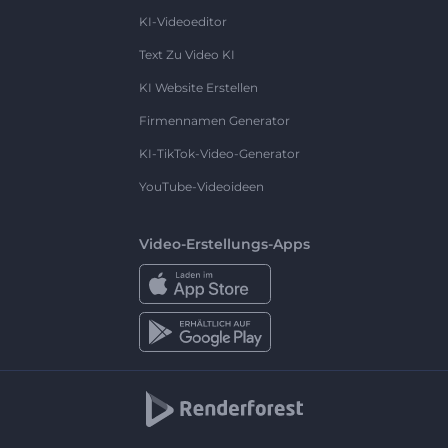
KI-Videoeditor
Text Zu Video KI
KI Website Erstellen
Firmennamen Generator
KI-TikTok-Video-Generator
YouTube-Videoideen
Video-Erstellungs-Apps