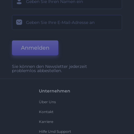
Anmelden
Sie können den Newsletter jederzeit
problemlos abbestellen.
Unternehmen
Über Uns
Kontakt
Karriere
Hilfe Und Support