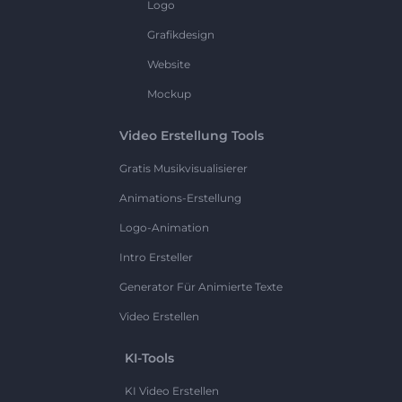
Logo
Grafikdesign
Website
Mockup
Video Erstellung Tools
Gratis Musikvisualisierer
Animations-Erstellung
Logo-Animation
Intro Ersteller
Generator Für Animierte Texte
Video Erstellen
KI-Tools
KI Video Erstellen