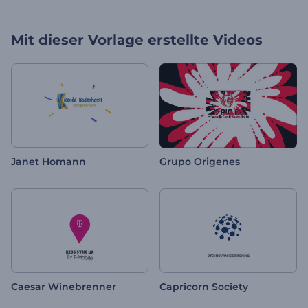
Mit dieser Vorlage erstellte Videos
Janet Homann
Grupo Origenes
Caesar Winebrenner
Capricorn Society