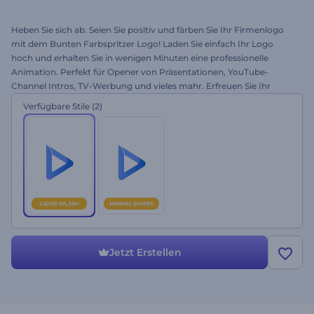
Heben Sie sich ab. Seien Sie positiv und färben Sie Ihr Firmenlogo
mit dem Bunten Farbspritzer Logo! Laden Sie einfach Ihr Logo
hoch und erhalten Sie in wenigen Minuten eine professionelle
Animation. Perfekt für Opener von Präsentationen, YouTube-
Channel Intros, TV-Werbung und vieles mahr. Erfreuen Sie Ihr
Publikum, indem Sie die festliche Stimmung teilen. Testen Sie sofort
Verfügbare Stile
(2)
kostenlos!
Jetzt Erstellen