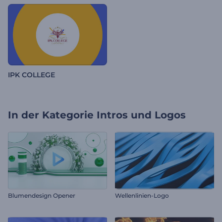
IPK COLLEGE
In der Kategorie
Intros und Logos
Blumendesign Opener
Wellenlinien-Logo