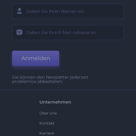
Anmelden
Sie können den Newsletter jederzeit
problemlos abbestellen.
Unternehmen
Über Uns
Kontakt
Karriere