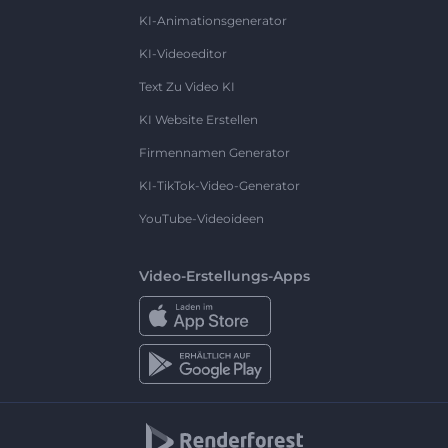
KI-Animationsgenerator
KI-Videoeditor
Text Zu Video KI
KI Website Erstellen
Firmennamen Generator
KI-TikTok-Video-Generator
YouTube-Videoideen
Video-Erstellungs-Apps