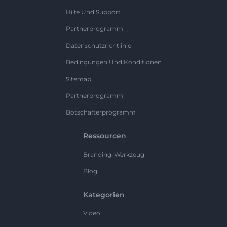
Hilfe Und Support
Partnerprogramm
Datenschutzrichtlinie
Bedingungen Und Konditionen
Sitemap
Partnerprogramm
Botschafterprogramm
Ressourcen
Branding-Werkzeug
Blog
Kategorien
Video