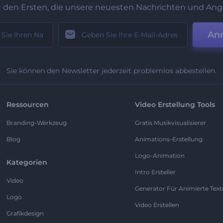
u den Ersten, die unsere neuesten Nachrichten und Ang
An
Sie können den Newsletter jederzeit problemlos abbestellen.
Ressourcen
Video Erstellung Tools
Branding-Werkzeug
Gratis Musikvisualisierer
Blog
Animations-Erstellung
Logo-Animation
Kategorien
Intro Ersteller
Video
Generator Für Animierte Text
Logo
Video Erstellen
Grafikdesign