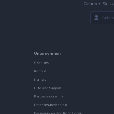
Gehören Sie z
Unternehmen
Über Uns
Kontakt
Karriere
Hilfe Und Support
Partnerprogramm
Datenschutzrichtlinie
Bedingungen Und Konditionen