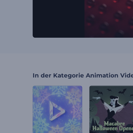
In der Kategorie
Animation Vid