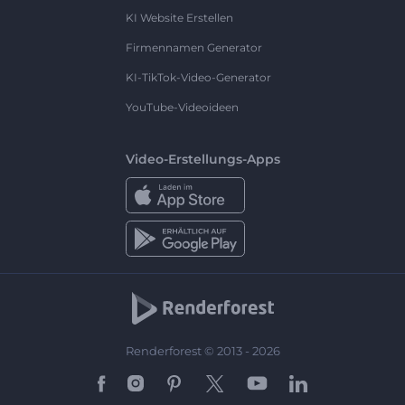
KI Website Erstellen
Firmennamen Generator
KI-TikTok-Video-Generator
YouTube-Videoideen
Video-Erstellungs-Apps
Renderforest © 2013 - 2026