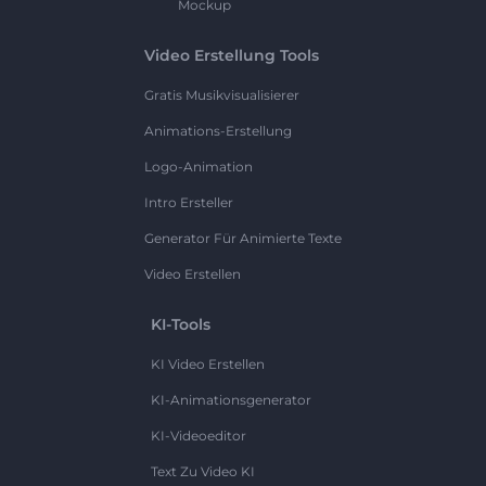
Mockup
Video Erstellung Tools
Gratis Musikvisualisierer
Animations-Erstellung
Logo-Animation
Intro Ersteller
Generator Für Animierte Texte
Video Erstellen
KI-Tools
KI Video Erstellen
KI-Animationsgenerator
KI-Videoeditor
Text Zu Video KI