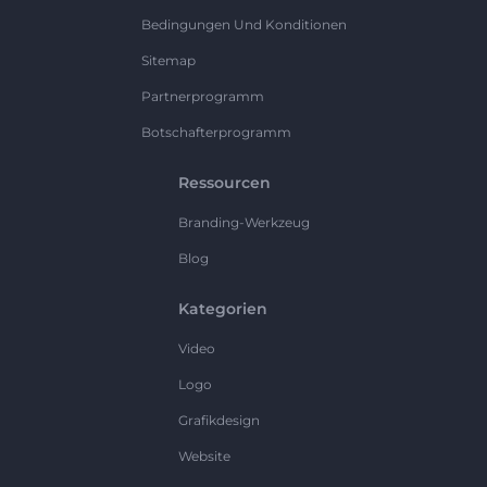
Bedingungen Und Konditionen
Sitemap
Partnerprogramm
Botschafterprogramm
Ressourcen
Branding-Werkzeug
Blog
Kategorien
Video
Logo
Grafikdesign
Website