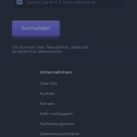
Anmelden
Sie können den Newsletter jederzeit
problemlos abbestellen.
Unternehmen
Über Uns
Kontakt
Karriere
Hilfe Und Support
Partnerprogramm
Datenschutzrichtlinie