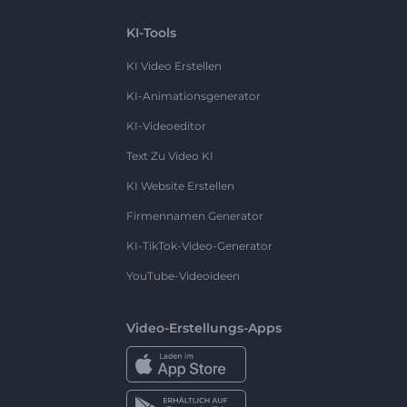
KI-Tools
KI Video Erstellen
KI-Animationsgenerator
KI-Videoeditor
Text Zu Video KI
KI Website Erstellen
Firmennamen Generator
KI-TikTok-Video-Generator
YouTube-Videoideen
Video-Erstellungs-Apps