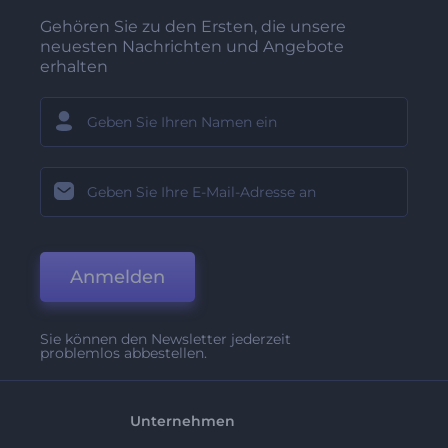
Gehören Sie zu den Ersten, die unsere
neuesten Nachrichten und Angebote
erhalten
Anmelden
Sie können den Newsletter jederzeit
problemlos abbestellen.
Unternehmen