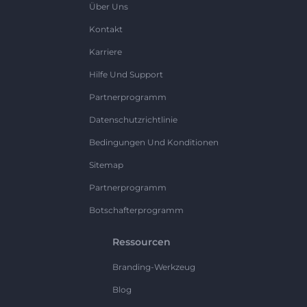
Über Uns
Kontakt
Karriere
Hilfe Und Support
Partnerprogramm
Datenschutzrichtlinie
Bedingungen Und Konditionen
Sitemap
Partnerprogramm
Botschafterprogramm
Ressourcen
Branding-Werkzeug
Blog