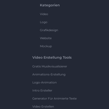
Kategorien
Video
Logo
Grafikdesign
Website
Mockup
Video Erstellung Tools
Gratis Musikvisualisierer
Animations-Erstellung
Logo-Animation
Intro Ersteller
Generator Für Animierte Texte
Video Erstellen