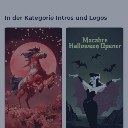
In der Kategorie
Intros und Logos