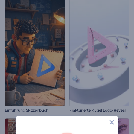
Einführung Skizzenbuch
Frakturierte Kugel Logo-Reveal