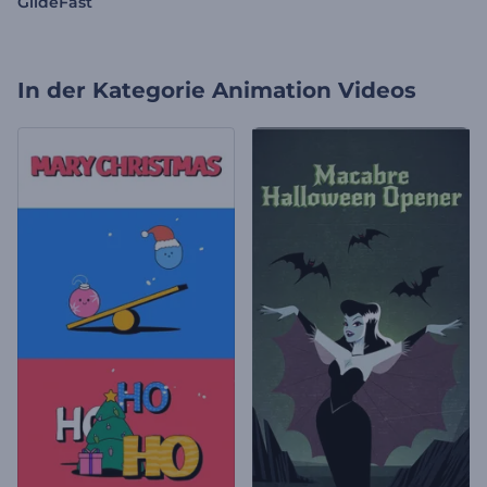
GlideFast
In der Kategorie
Animation Videos