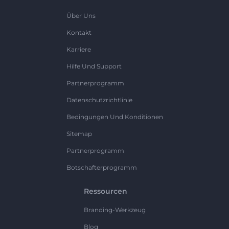
Über Uns
Kontakt
Karriere
Hilfe Und Support
Partnerprogramm
Datenschutzrichtlinie
Bedingungen Und Konditionen
Sitemap
Partnerprogramm
Botschafterprogramm
Ressourcen
Branding-Werkzeug
Blog