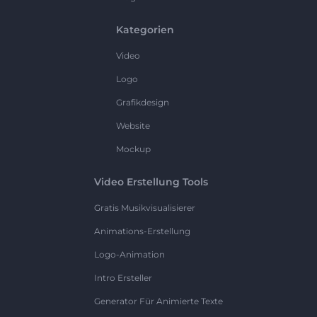
Kategorien
Video
Logo
Grafikdesign
Website
Mockup
Video Erstellung Tools
Gratis Musikvisualisierer
Animations-Erstellung
Logo-Animation
Intro Ersteller
Generator Für Animierte Texte