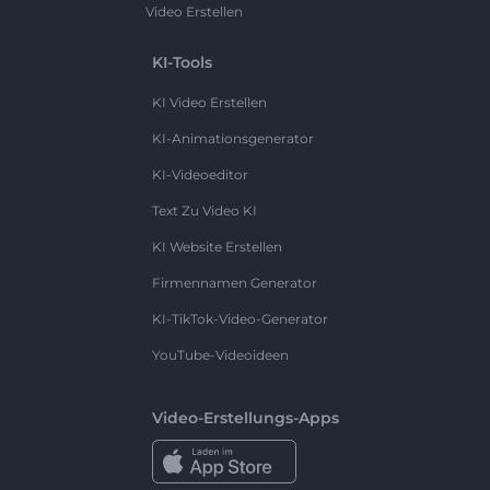
Video Erstellen
KI-Tools
KI Video Erstellen
KI-Animationsgenerator
KI-Videoeditor
Text Zu Video KI
KI Website Erstellen
Firmennamen Generator
KI-TikTok-Video-Generator
YouTube-Videoideen
Video-Erstellungs-Apps