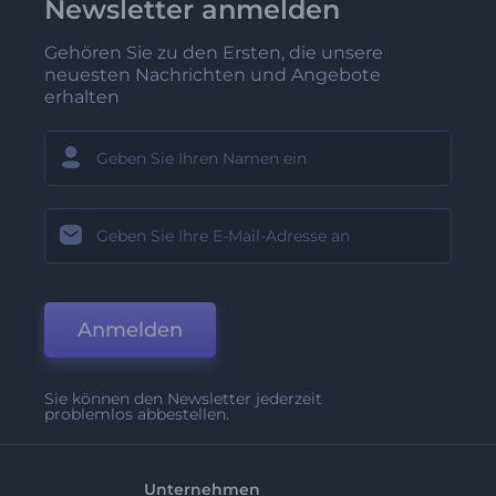
Newsletter anmelden
Gehören Sie zu den Ersten, die unsere
neuesten Nachrichten und Angebote
erhalten
Anmelden
Sie können den Newsletter jederzeit
problemlos abbestellen.
Unternehmen