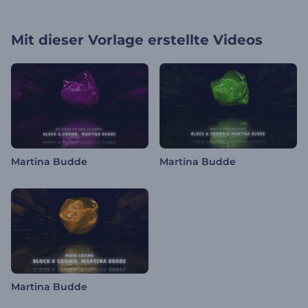
Mit dieser Vorlage erstellte Videos
Martina Budde
Martina Budde
Martina Budde