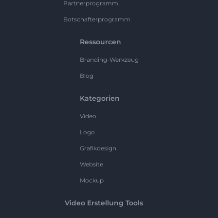
Partnerprogramm
Botschafterprogramm
Ressourcen
Branding-Werkzeug
Blog
Kategorien
Video
Logo
Grafikdesign
Website
Mockup
Video Erstellung Tools