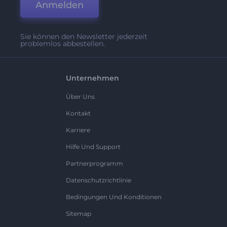
Anmelden
Sie können den Newsletter jederzeit
problemlos abbestellen.
Unternehmen
Über Uns
Kontakt
Karriere
Hilfe Und Support
Partnerprogramm
Datenschutzrichtlinie
Bedingungen Und Konditionen
Sitemap