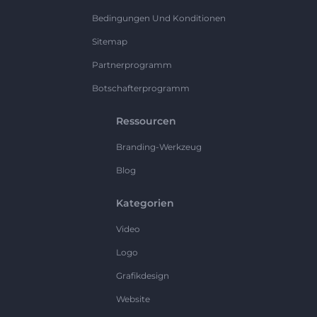
Bedingungen Und Konditionen
Sitemap
Partnerprogramm
Botschafterprogramm
Ressourcen
Branding-Werkzeug
Blog
Kategorien
Video
Logo
Grafikdesign
Website