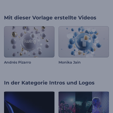
Mit dieser Vorlage erstellte Videos
Andrés Pizarro
Monika Jain
In der Kategorie
Intros und Logos