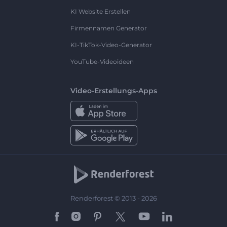
KI Website Erstellen
Firmennamen Generator
KI-TikTok-Video-Generator
YouTube-Videoideen
Video-Erstellungs-Apps
Renderforest © 2013 - 2026