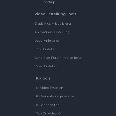
Mockup
Video Erstellung Tools
Gratis Musikvisualisierer
Animations-Erstellung
Logo-Animation
Intro Ersteller
Generator Für Animierte Texte
Video Erstellen
KI-Tools
KI Video Erstellen
KI-Animationsgenerator
KI-Videoeditor
Text Zu Video KI