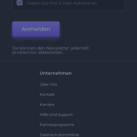
Anmelden
Sie können den Newsletter jederzeit
problemlos abbestellen.
Unternehmen
Über Uns
Kontakt
Karriere
Hilfe Und Support
Partnerprogramm
Datenschutzrichtlinie