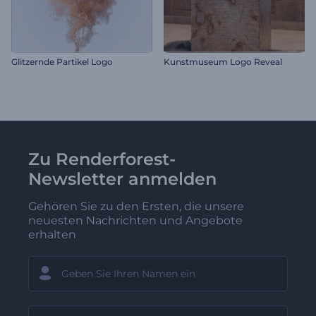
Glitzernde Partikel Logo
Kunstmuseum Logo Reveal
Zu Renderforest-
Newsletter anmelden
Gehören Sie zu den Ersten, die unsere
neuesten Nachrichten und Angebote
erhalten