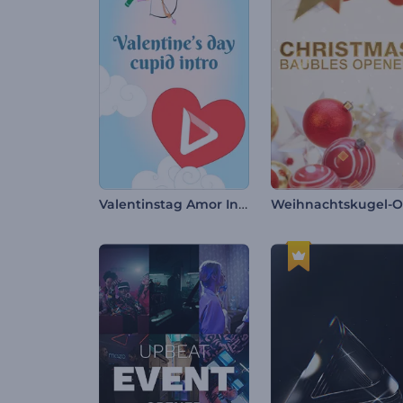
Valentinstag Amor Intro