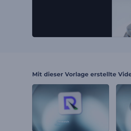
Mit dieser Vorlage erstellte Vid