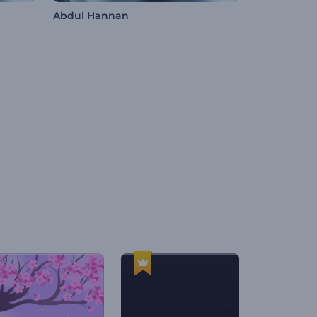
Abdul Hannan