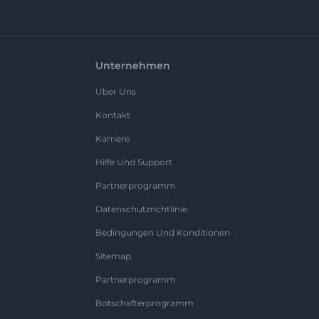
Unternehmen
Über Uns
Kontakt
Karriere
Hilfe Und Support
Partnerprogramm
Datenschutzrichtlinie
Bedingungen Und Konditionen
Sitemap
Partnerprogramm
Botschafterprogramm