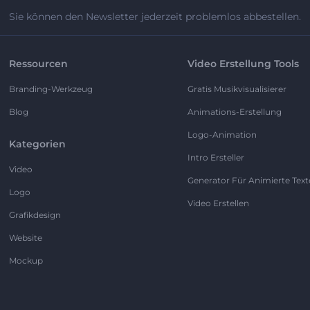
Sie können den Newsletter jederzeit problemlos abbestellen.
Ressourcen
Video Erstellung Tools
Branding-Werkzeug
Gratis Musikvisualisierer
Blog
Animations-Erstellung
Logo-Animation
Kategorien
Intro Ersteller
Video
Generator Für Animierte Text
Logo
Video Erstellen
Grafikdesign
Website
Mockup