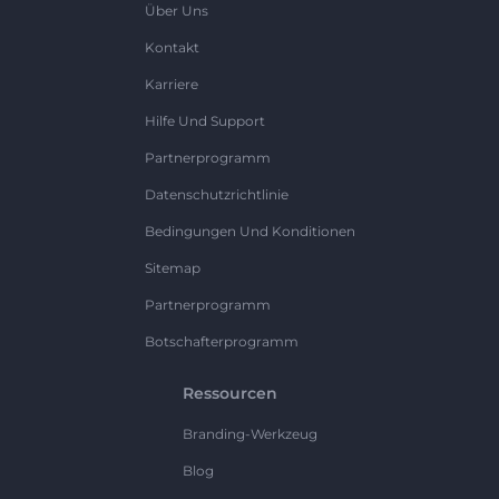
Über Uns
Kontakt
Karriere
Hilfe Und Support
Partnerprogramm
Datenschutzrichtlinie
Bedingungen Und Konditionen
Sitemap
Partnerprogramm
Botschafterprogramm
Ressourcen
Branding-Werkzeug
Blog