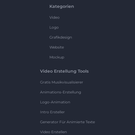
Kategorien
Video
Logo
Grafikdesign
Website
Mockup
Video Erstellung Tools
Gratis Musikvisualisierer
Animations-Erstellung
Logo-Animation
Intro Ersteller
Generator Für Animierte Texte
Video Erstellen