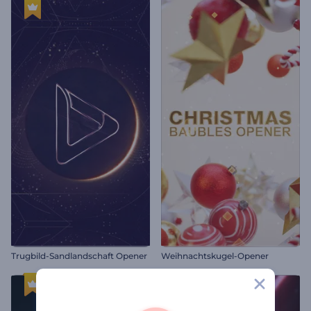
Trugbild-Sandlandschaft Opener
Weihnachtskugel-Opener