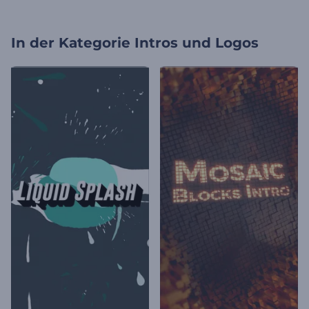
In der Kategorie
Intros und Logos