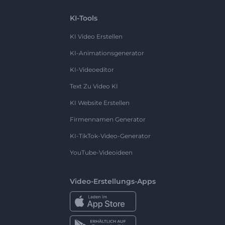
KI-Tools
KI Video Erstellen
KI-Animationsgenerator
KI-Videoeditor
Text Zu Video KI
KI Website Erstellen
Firmennamen Generator
KI-TikTok-Video-Generator
YouTube-Videoideen
Video-Erstellungs-Apps