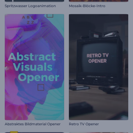
Spritzwasser Logoanimation
Mosaik-Blöcke-Intro
Abstraktes Bildmaterial Opener
Retro TV Opener