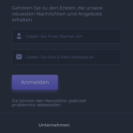
Gehören Sie zu den Ersten, die unsere
neuesten Nachrichten und Angebote
erhalten
Anmelden
Sie können den Newsletter jederzeit
problemlos abbestellen.
Unternehmen