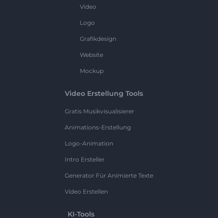
Video
Logo
Grafikdesign
Website
Mockup
Video Erstellung Tools
Gratis Musikvisualisierer
Animations-Erstellung
Logo-Animation
Intro Ersteller
Generator Für Animierte Texte
Video Erstellen
KI-Tools