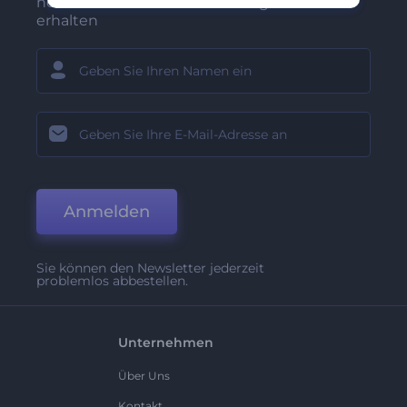
neuesten Nachrichten und Angebote
erhalten
Anmelden
Sie können den Newsletter jederzeit
problemlos abbestellen.
Unternehmen
Über Uns
Kontakt