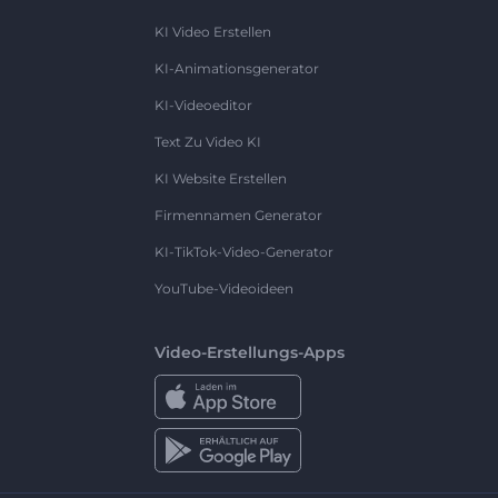
KI Video Erstellen
KI-Animationsgenerator
KI-Videoeditor
Text Zu Video KI
KI Website Erstellen
Firmennamen Generator
KI-TikTok-Video-Generator
YouTube-Videoideen
Video-Erstellungs-Apps