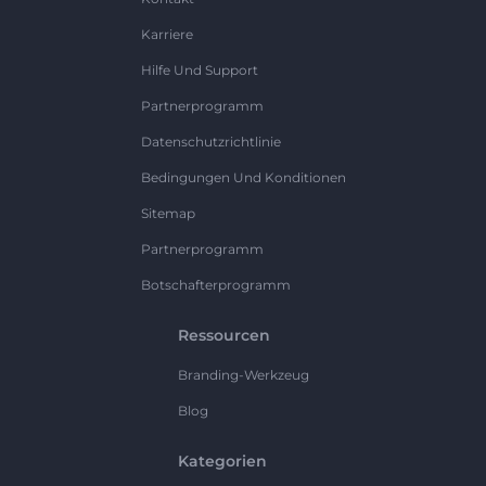
Karriere
Hilfe Und Support
Partnerprogramm
Datenschutzrichtlinie
Bedingungen Und Konditionen
Sitemap
Partnerprogramm
Botschafterprogramm
Ressourcen
Branding-Werkzeug
Blog
Kategorien