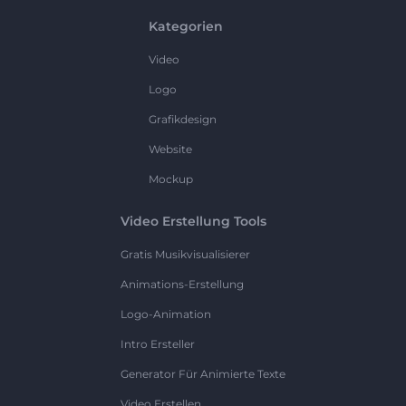
Kategorien
Video
Logo
Grafikdesign
Website
Mockup
Video Erstellung Tools
Gratis Musikvisualisierer
Animations-Erstellung
Logo-Animation
Intro Ersteller
Generator Für Animierte Texte
Video Erstellen