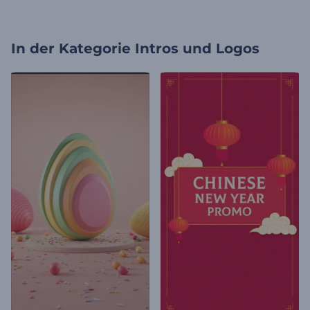
In der Kategorie
Intros und Logos