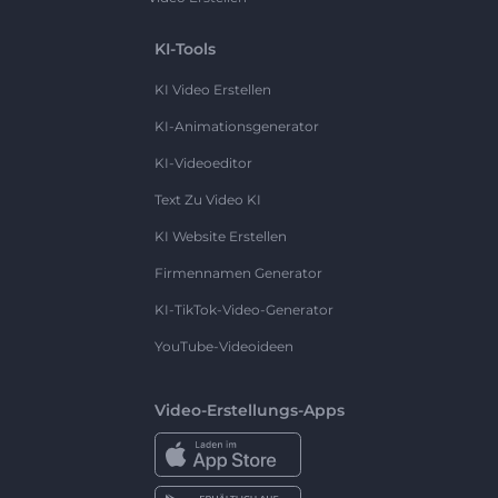
KI-Tools
KI Video Erstellen
KI-Animationsgenerator
KI-Videoeditor
Text Zu Video KI
KI Website Erstellen
Firmennamen Generator
KI-TikTok-Video-Generator
YouTube-Videoideen
Video-Erstellungs-Apps