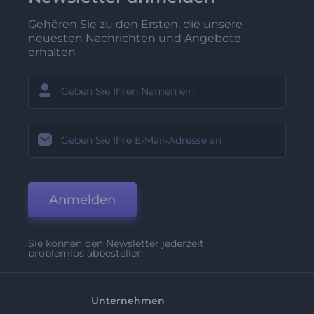
Gehören Sie zu den Ersten, die unsere
neuesten Nachrichten und Angebote
erhalten
Anmelden
Sie können den Newsletter jederzeit
problemlos abbestellen.
Unternehmen