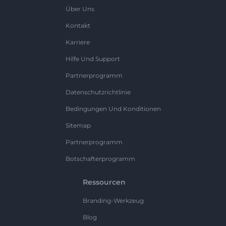
Über Uns
Kontakt
Karriere
Hilfe Und Support
Partnerprogramm
Datenschutzrichtlinie
Bedingungen Und Konditionen
Sitemap
Partnerprogramm
Botschafterprogramm
Ressourcen
Branding-Werkzeug
Blog