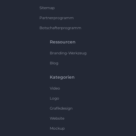
Sitemap
Partnerprogramm
Botschafterprogramm
Ressourcen
Branding-Werkzeug
Blog
Kategorien
Video
Logo
Grafikdesign
Website
Mockup