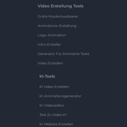
Video Erstellung Tools
Gratis Musikvisualisierer
Animations-Erstellung
Logo-Animation
Intro Ersteller
Generator Für Animierte Texte
Video Erstellen
KI-Tools
KI Video Erstellen
KI-Animationsgenerator
KI-Videoeditor
Text Zu Video KI
KI Website Erstellen