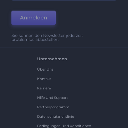
Anmelden
Sie können den Newsletter jederzeit
problemlos abbestellen.
Unternehmen
Über Uns
Kontakt
Karriere
Hilfe Und Support
Partnerprogramm
Datenschutzrichtlinie
Bedingungen Und Konditionen