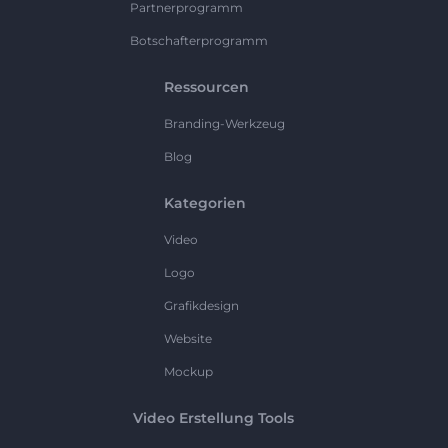
Partnerprogramm
Botschafterprogramm
Ressourcen
Branding-Werkzeug
Blog
Kategorien
Video
Logo
Grafikdesign
Website
Mockup
Video Erstellung Tools