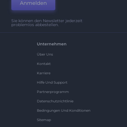
Anmelden
Sie können den Newsletter jederzeit
problemlos abbestellen.
Unternehmen
Über Uns
Kontakt
Karriere
Hilfe Und Support
Partnerprogramm
Datenschutzrichtlinie
Bedingungen Und Konditionen
Sitemap