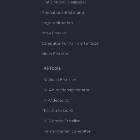
Gratis Musikvisualisierer
Animations-Erstellung
Logo-Animation
Intro Ersteller
Generator Für Animierte Texte
Video Erstellen
KI-Tools
KI Video Erstellen
KI-Animationsgenerator
KI-Videoeditor
Text Zu Video KI
KI Website Erstellen
Firmennamen Generator