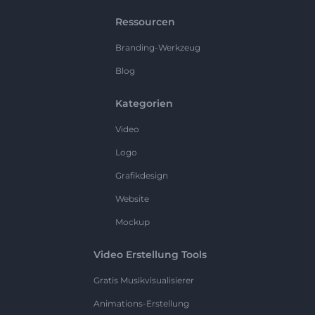
Ressourcen
Branding-Werkzeug
Blog
Kategorien
Video
Logo
Grafikdesign
Website
Mockup
Video Erstellung Tools
Gratis Musikvisualisierer
Animations-Erstellung