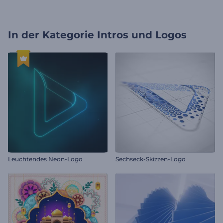
In der Kategorie
Intros und Logos
Leuchtendes Neon-Logo
Sechseck-Skizzen-Logo