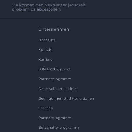
Sie können den Newsletter jederzeit
problemlos abbestellen.
Unternehmen
Über Uns
Kontakt
Karriere
Hilfe Und Support
Partnerprogramm
Datenschutzrichtlinie
Bedingungen Und Konditionen
Sitemap
Partnerprogramm
Botschafterprogramm