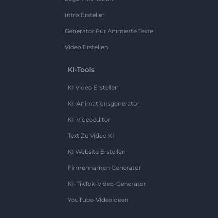
Intro Ersteller
Generator Für Animierte Texte
Video Erstellen
KI-Tools
KI Video Erstellen
KI-Animationsgenerator
KI-Videoeditor
Text Zu Video KI
KI Website Erstellen
Firmennamen Generator
KI-TikTok-Video-Generator
YouTube-Videoideen