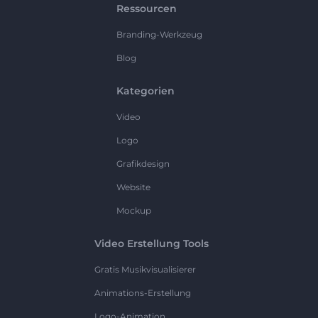
Ressourcen
Branding-Werkzeug
Blog
Kategorien
Video
Logo
Grafikdesign
Website
Mockup
Video Erstellung Tools
Gratis Musikvisualisierer
Animations-Erstellung
Logo-Animation