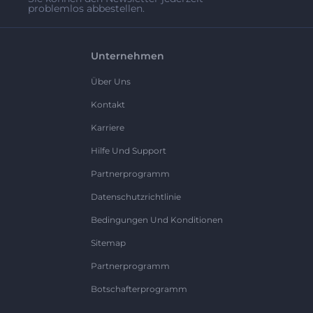
problemlos abbestellen.
Unternehmen
Über Uns
Kontakt
Karriere
Hilfe Und Support
Partnerprogramm
Datenschutzrichtlinie
Bedingungen Und Konditionen
Sitemap
Partnerprogramm
Botschafterprogramm