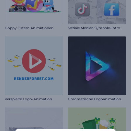
Hoppy Ostern Animationen
Soziale Medien Symbole-Intro
Verspielte Logo-Animation
Chromatische Logoanimation