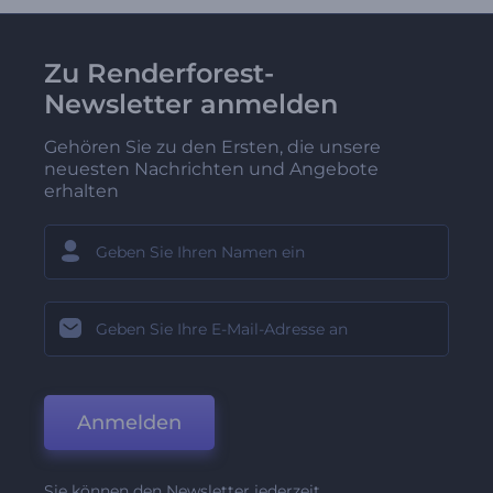
Zu Renderforest-
Newsletter anmelden
Gehören Sie zu den Ersten, die unsere
neuesten Nachrichten und Angebote
erhalten
Anmelden
Sie können den Newsletter jederzeit