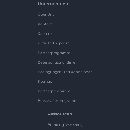
Unternehmen
Über Uns
Kontakt
Karriere
Hilfe Und Support
Partnerprogramm
Datenschutzrichtlinie
Bedingungen Und Konditionen
Sitemap
Partnerprogramm
Botschafterprogramm
Ressourcen
Branding-Werkzeug