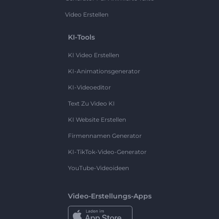
Video Erstellen
KI-Tools
KI Video Erstellen
KI-Animationsgenerator
KI-Videoeditor
Text Zu Video KI
KI Website Erstellen
Firmennamen Generator
KI-TikTok-Video-Generator
YouTube-Videoideen
Video-Erstellungs-Apps