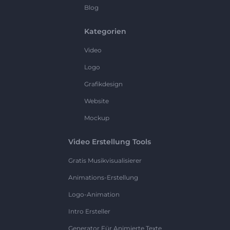
Blog
Kategorien
Video
Logo
Grafikdesign
Website
Mockup
Video Erstellung Tools
Gratis Musikvisualisierer
Animations-Erstellung
Logo-Animation
Intro Ersteller
Generator Für Animierte Texte