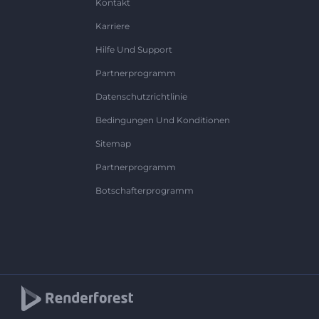
Kontakt
Karriere
Hilfe Und Support
Partnerprogramm
Datenschutzrichtlinie
Bedingungen Und Konditionen
Sitemap
Partnerprogramm
Botschafterprogramm