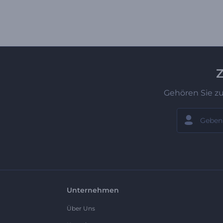
Z
Gehören Sie z
Unternehmen
Über Uns