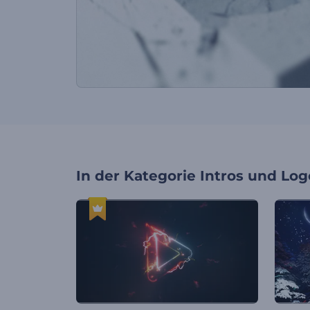
In der Kategorie
Intros und Log