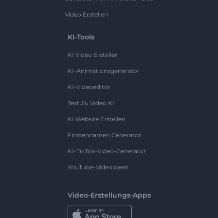
Video Erstellen
KI-Tools
KI Video Erstellen
KI-Animationsgenerator
KI-Videoeditor
Text Zu Video KI
KI Website Erstellen
Firmennamen Generator
KI-TikTok-Video-Generator
YouTube-Videoideen
Video-Erstellungs-Apps