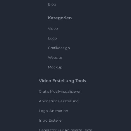
Blog
Kategorien
Video
Logo
Grafikdesign
Website
Mockup
Video Erstellung Tools
Gratis Musikvisualisierer
Animations-Erstellung
Logo-Animation
Intro Ersteller
Generator Für Animierte Texte