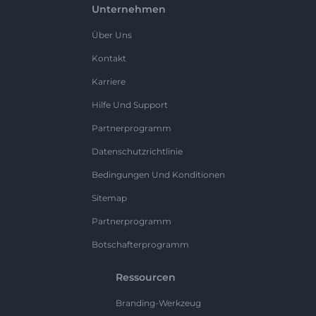
Unternehmen
Über Uns
Kontakt
Karriere
Hilfe Und Support
Partnerprogramm
Datenschutzrichtlinie
Bedingungen Und Konditionen
Sitemap
Partnerprogramm
Botschafterprogramm
Ressourcen
Branding-Werkzeug