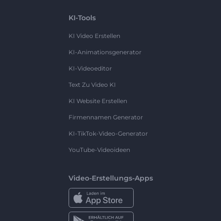
KI-Tools
KI Video Erstellen
KI-Animationsgenerator
KI-Videoeditor
Text Zu Video KI
KI Website Erstellen
Firmennamen Generator
KI-TikTok-Video-Generator
YouTube-Videoideen
Video-Erstellungs-Apps