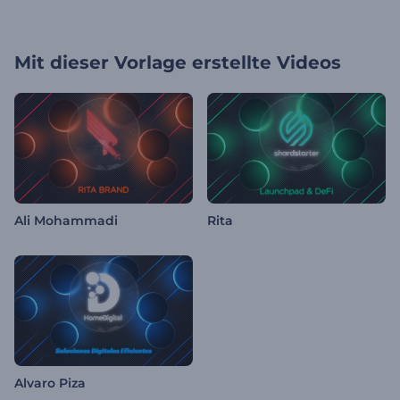
Mit dieser Vorlage erstellte Videos
Ali Mohammadi
Rita
Alvaro Piza