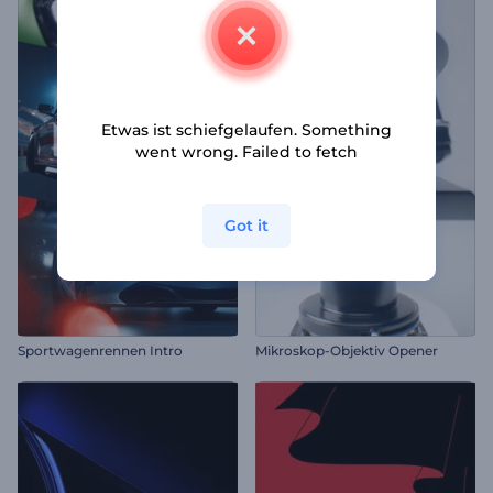
Etwas ist schiefgelaufen. Something
went wrong. Failed to fetch
Got it
Sportwagenrennen Intro
Mikroskop-Objektiv Opener