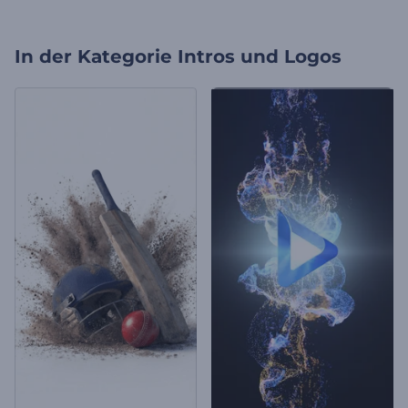
In der Kategorie
Intros und Logos