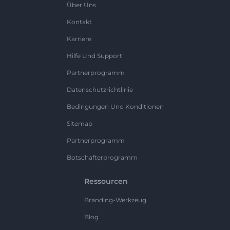
Über Uns
Kontakt
Karriere
Hilfe Und Support
Partnerprogramm
Datenschutzrichtlinie
Bedingungen Und Konditionen
Sitemap
Partnerprogramm
Botschafterprogramm
Ressourcen
Branding-Werkzeug
Blog