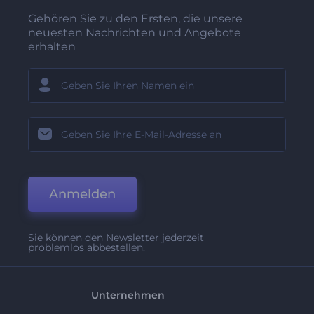
Gehören Sie zu den Ersten, die unsere
neuesten Nachrichten und Angebote
erhalten
Anmelden
Sie können den Newsletter jederzeit
problemlos abbestellen.
Unternehmen