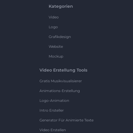
Kategorien
Video
Logo
Grafikdesign
Website
Mockup
Video Erstellung Tools
Gratis Musikvisualisierer
Animations-Erstellung
Logo-Animation
Intro Ersteller
Generator Für Animierte Texte
Video Erstellen