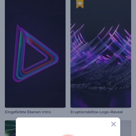
Eingefärbte Ebenen Intro
Eruptionsblitze-Logo-Reveal