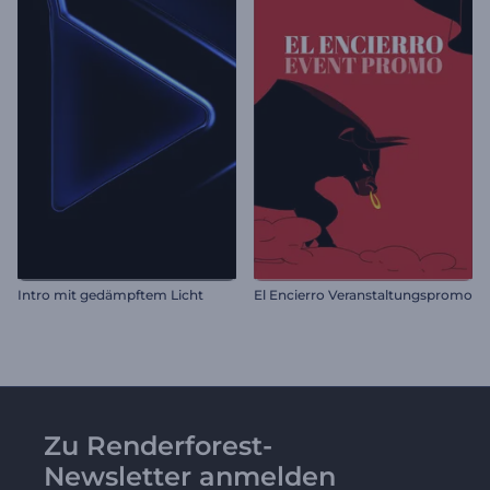
Intro mit gedämpftem Licht
El Encierro Veranstaltungspromo
Zu Renderforest-
Newsletter anmelden