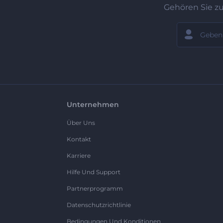
Gehören Sie z
Unternehmen
Über Uns
Kontakt
Karriere
Hilfe Und Support
Partnerprogramm
Datenschutzrichtlinie
Bedingungen Und Konditionen