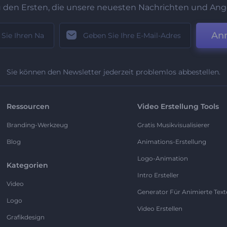
u den Ersten, die unsere neuesten Nachrichten und Ang
An
Sie können den Newsletter jederzeit problemlos abbestellen.
Ressourcen
Video Erstellung Tools
Branding-Werkzeug
Gratis Musikvisualisierer
Blog
Animations-Erstellung
Logo-Animation
Kategorien
Intro Ersteller
Video
Generator Für Animierte Text
Logo
Video Erstellen
Grafikdesign