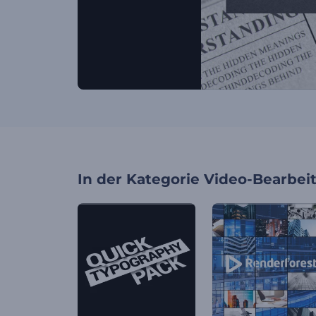
In der Kategorie
Video-Bearbei