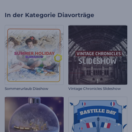
In der Kategorie
Diavorträge
Sommerurlaub Diashow
Vintage Chronicles Slideshow