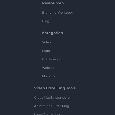
Ressourcen
Branding-Werkzeug
Blog
Kategorien
Video
Logo
Grafikdesign
Website
Mockup
Video Erstellung Tools
Gratis Musikvisualisierer
Animations-Erstellung
Logo-Animation