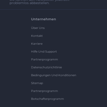
problemlos abbestellen.
Unternehmen
Über Uns
Kontakt
Karriere
Hilfe Und Support
Partnerprogramm
Datenschutzrichtlinie
Bedingungen Und Konditionen
Sitemap
Partnerprogramm
Botschafterprogramm