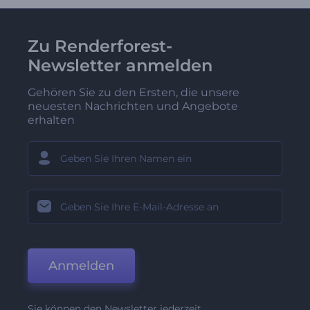
Zu Renderforest-
Newsletter anmelden
Gehören Sie zu den Ersten, die unsere
neuesten Nachrichten und Angebote
erhalten
Anmelden
Sie können den Newsletter jederzeit