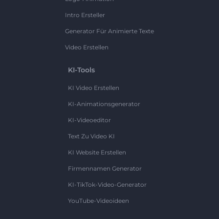
Intro Ersteller
Generator Für Animierte Texte
Video Erstellen
KI-Tools
KI Video Erstellen
KI-Animationsgenerator
KI-Videoeditor
Text Zu Video KI
KI Website Erstellen
Firmennamen Generator
KI-TikTok-Video-Generator
YouTube-Videoideen