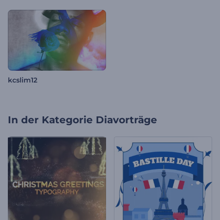
kcslim12
In der Kategorie
Diavorträge