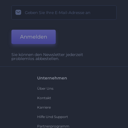
Anmelden
Sie können den Newsletter jederzeit
problemlos abbestellen.
Unternehmen
Über Uns
Kontakt
Karriere
Hilfe Und Support
Partnerprogramm