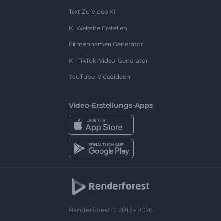
Text Zu Video KI
KI Website Erstellen
Firmennamen Generator
KI-TikTok-Video-Generator
YouTube-Videoideen
Video-Erstellungs-Apps
Renderforest © 2013 - 2026