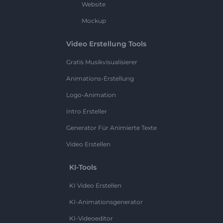
Website
Mockup
Video Erstellung Tools
Gratis Musikvisualisierer
Animations-Erstellung
Logo-Animation
Intro Ersteller
Generator Für Animierte Texte
Video Erstellen
KI-Tools
KI Video Erstellen
KI-Animationsgenerator
KI-Videoeditor