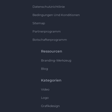
Datenschutzrichtlinie
Bedingungen Und Konditionen
Sitemap
Partnerprogramm
Botschafterprogramm
Ressourcen
Branding-Werkzeug
Blog
Kategorien
Video
Logo
Grafikdesign