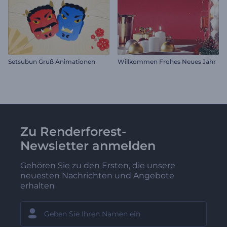
Setsubun Gruß Animationen
Willkommen Frohes Neues Jahr
Zu Renderforest-
Newsletter anmelden
Gehören Sie zu den Ersten, die unsere
neuesten Nachrichten und Angebote
erhalten