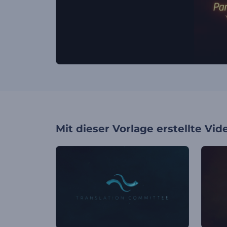
Mit dieser Vorlage erstellte Vid