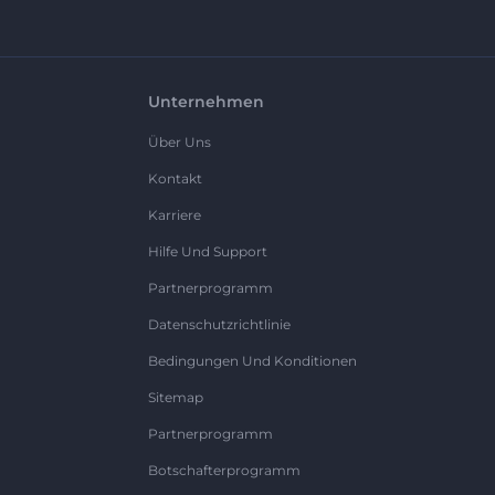
Unternehmen
Über Uns
Kontakt
Karriere
Hilfe Und Support
Partnerprogramm
Datenschutzrichtlinie
Bedingungen Und Konditionen
Sitemap
Partnerprogramm
Botschafterprogramm