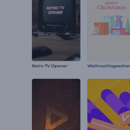
Retro TV Opener