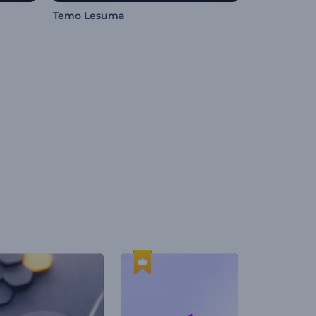
Temo Lesuma