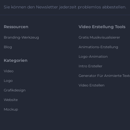
Sie können den Newsletter jederzeit problemlos abbestellen.
Ressourcen
Video Erstellung Tools
Branding-Werkzeug
Gratis Musikvisualisierer
Blog
Animations-Erstellung
Logo-Animation
Kategorien
Intro Ersteller
Video
Generator Für Animierte Text
Logo
Video Erstellen
Grafikdesign
Website
Mockup