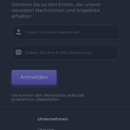
Gehören Sie zu den Ersten, die unsere
neuesten Nachrichten und Angebote
erhalten
Anmelden
Sie können den Newsletter jederzeit
problemlos abbestellen.
Unternehmen
Über Uns