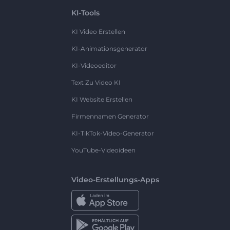
KI-Tools
KI Video Erstellen
KI-Animationsgenerator
KI-Videoeditor
Text Zu Video KI
KI Website Erstellen
Firmennamen Generator
KI-TikTok-Video-Generator
YouTube-Videoideen
Video-Erstellungs-Apps