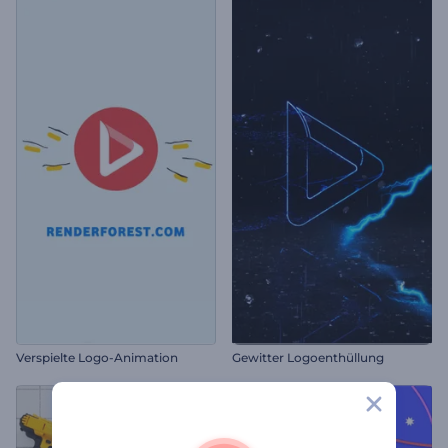
Verspielte Logo-Animation
Gewitter Logoenthüllung