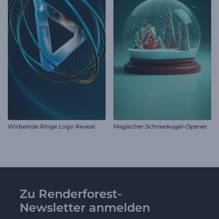
Wirbelnde Ringe Logo Reveal
Magischer Schneekugel-Opener
Zu Renderforest-
Newsletter anmelden