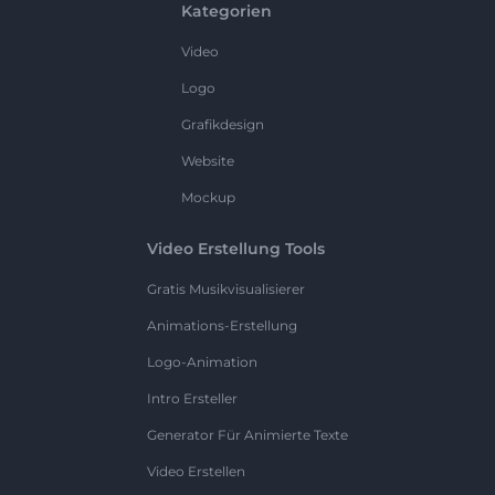
Kategorien
Video
Logo
Grafikdesign
Website
Mockup
Video Erstellung Tools
Gratis Musikvisualisierer
Animations-Erstellung
Logo-Animation
Intro Ersteller
Generator Für Animierte Texte
Video Erstellen