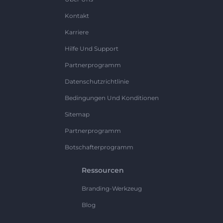
Kontakt
Karriere
Hilfe Und Support
Partnerprogramm
Datenschutzrichtlinie
Bedingungen Und Konditionen
Sitemap
Partnerprogramm
Botschafterprogramm
Ressourcen
Branding-Werkzeug
Blog