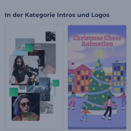
In der Kategorie
Intros und Logos