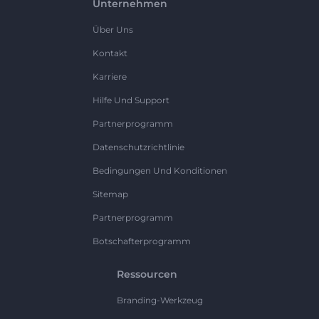
Unternehmen
Über Uns
Kontakt
Karriere
Hilfe Und Support
Partnerprogramm
Datenschutzrichtlinie
Bedingungen Und Konditionen
Sitemap
Partnerprogramm
Botschafterprogramm
Ressourcen
Branding-Werkzeug