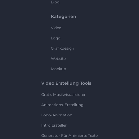
Blog
Kategorien
Video
Logo
Grafikdesign
Website
Mockup
Video Erstellung Tools
Gratis Musikvisualisierer
Animations-Erstellung
Logo-Animation
Intro Ersteller
Generator Für Animierte Texte