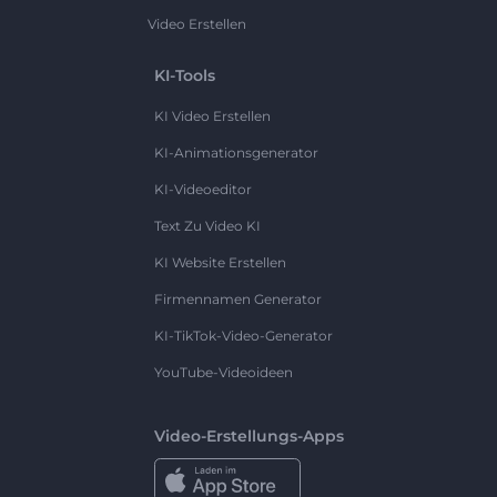
Video Erstellen
KI-Tools
KI Video Erstellen
KI-Animationsgenerator
KI-Videoeditor
Text Zu Video KI
KI Website Erstellen
Firmennamen Generator
KI-TikTok-Video-Generator
YouTube-Videoideen
Video-Erstellungs-Apps