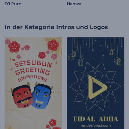
DJ Pure
Hamza
In der Kategorie
Intros und Logos