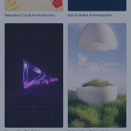
Setsubun Gruß Animationen
Eid al-Adha Animationen