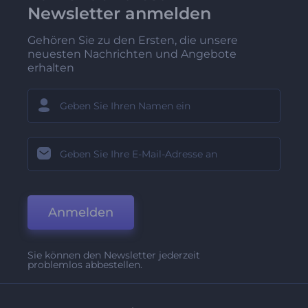
Newsletter anmelden
Gehören Sie zu den Ersten, die unsere
neuesten Nachrichten und Angebote
erhalten
Anmelden
Sie können den Newsletter jederzeit
problemlos abbestellen.