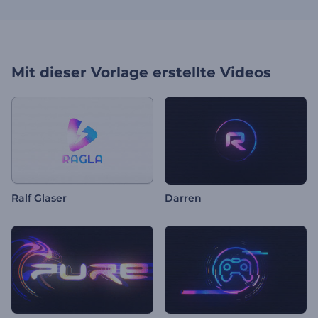
Mit dieser Vorlage erstellte Videos
Ralf Glaser
Darren