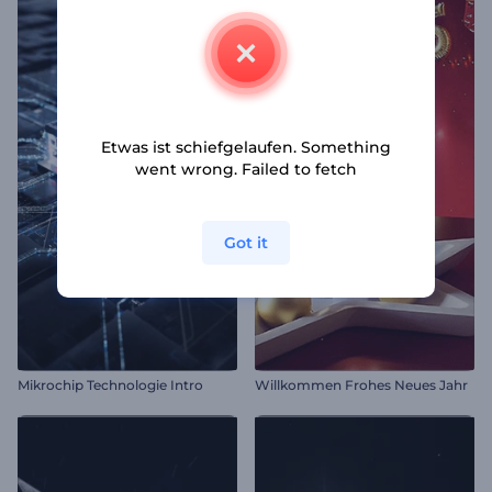
Etwas ist schiefgelaufen. Something
went wrong. Failed to fetch
Got it
Mikrochip Technologie Intro
Willkommen Frohes Neues Jahr