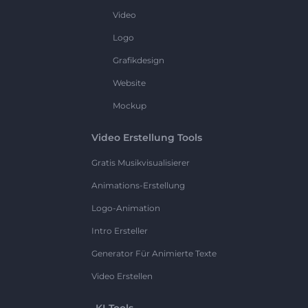
Video
Logo
Grafikdesign
Website
Mockup
Video Erstellung Tools
Gratis Musikvisualisierer
Animations-Erstellung
Logo-Animation
Intro Ersteller
Generator Für Animierte Texte
Video Erstellen
KI-Tools