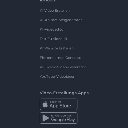
KI Video Erstellen
KI-Animationsgenerator
KI-Videoeditor
Text Zu Video KI
KI Website Erstellen
Firmennamen Generator
KI-TikTok-Video-Generator
YouTube-Videoideen
Video-Erstellungs-Apps