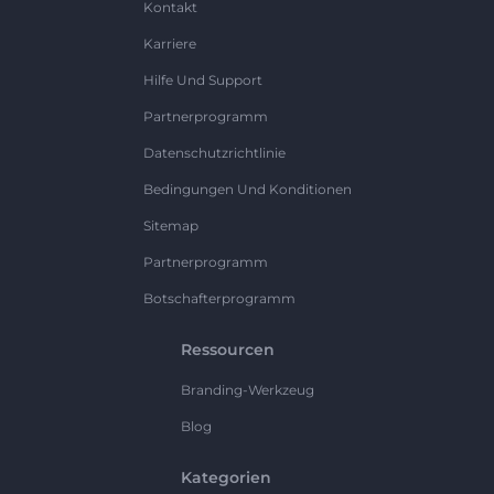
Kontakt
Karriere
Hilfe Und Support
Partnerprogramm
Datenschutzrichtlinie
Bedingungen Und Konditionen
Sitemap
Partnerprogramm
Botschafterprogramm
Ressourcen
Branding-Werkzeug
Blog
Kategorien