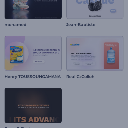
mohamed
Jean-Baptiste
Henry TOUSSOUNGAMANA
Real CzColloh