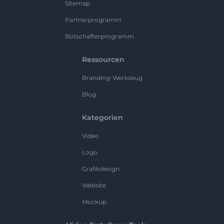
Sitemap
Partnerprogramm
Botschafterprogramm
Ressourcen
Branding-Werkzeug
Blog
Kategorien
Video
Logo
Grafikdesign
Website
Mockup