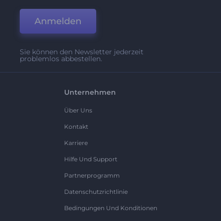
Anmelden
Sie können den Newsletter jederzeit
problemlos abbestellen.
Unternehmen
Über Uns
Kontakt
Karriere
Hilfe Und Support
Partnerprogramm
Datenschutzrichtlinie
Bedingungen Und Konditionen