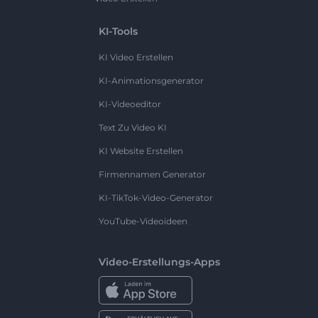
KI-Tools
KI Video Erstellen
KI-Animationsgenerator
KI-Videoeditor
Text Zu Video KI
KI Website Erstellen
Firmennamen Generator
KI-TikTok-Video-Generator
YouTube-Videoideen
Video-Erstellungs-Apps