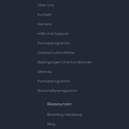
Über Uns
Kontakt
Karriere
Hilfe Und Support
Partnerprogramm
Datenschutzrichtlinie
Bedingungen Und Konditionen
Sitemap
Partnerprogramm
Botschafterprogramm
Ressourcen
Branding-Werkzeug
Blog