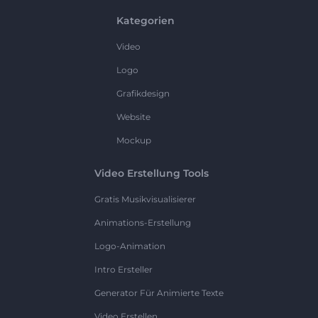
Kategorien
Video
Logo
Grafikdesign
Website
Mockup
Video Erstellung Tools
Gratis Musikvisualisierer
Animations-Erstellung
Logo-Animation
Intro Ersteller
Generator Für Animierte Texte
Video Erstellen